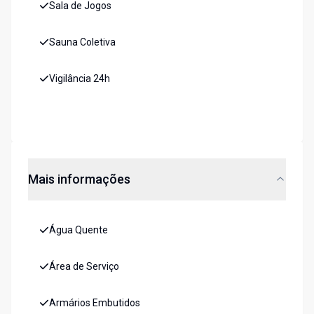
Sala de Jogos
Sauna Coletiva
Vigilância 24h
Mais informações
Água Quente
Área de Serviço
Armários Embutidos