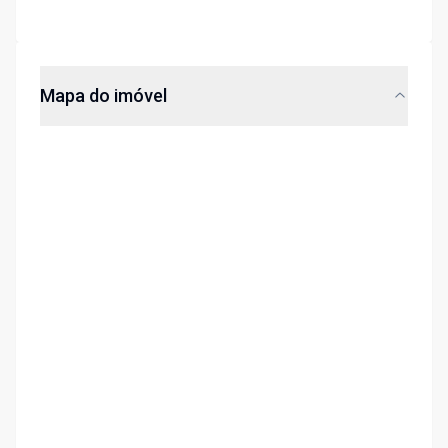
Mapa do imóvel