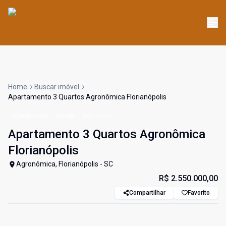
Home
Buscar imóvel
Apartamento 3 Quartos Agronômica Florianópolis
Apartamento
Venda
Cód:
2571
Apartamento 3 Quartos Agronômica
Florianópolis
Agronômica, Florianópolis - SC
R$ 2.550.000,00
Compartilhar
Favorito