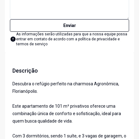
Enviar
As informações serão utilizadas para que a nossa equipe possa
entrar em contato de acordo com a
política de privacidade e
termos de serviço
Descrição
Descubra o refúgio perfeito na charmosa Agronômica,
Florianópolis.
Este apartamento de 101 m² privativos oferece uma
combinação única de conforto e sofisticação, ideal para
quem busca qualidade de vida.
Com 3 dormitórios, sendo 1 suíte, e 3 vagas de garagem, o