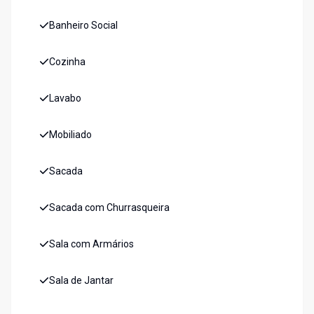
Banheiro Social
Cozinha
Lavabo
Mobiliado
Sacada
Sacada com Churrasqueira
Sala com Armários
Sala de Jantar