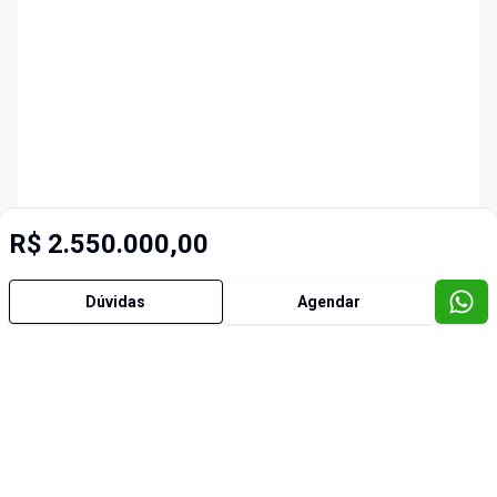
R$ 2.550.000,00
Dúvidas
Agendar