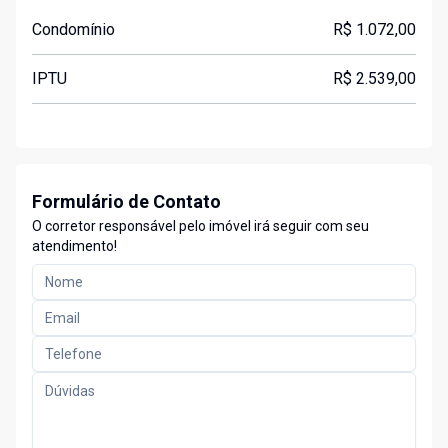
Condomínio
R$ 1.072,00
IPTU
R$ 2.539,00
Formulário de Contato
O corretor responsável pelo imóvel irá seguir com seu
atendimento!