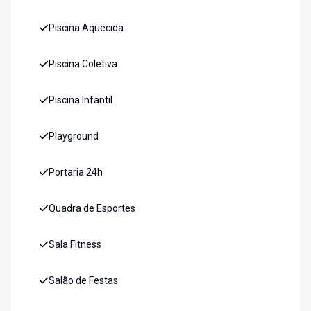
Piscina Aquecida
Piscina Coletiva
Piscina Infantil
Playground
Portaria 24h
Quadra de Esportes
Sala Fitness
Salão de Festas