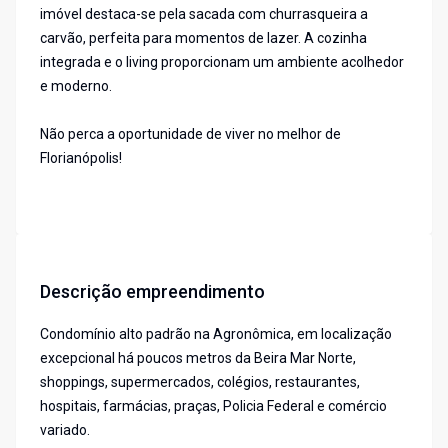
imóvel destaca-se pela sacada com churrasqueira a
carvão, perfeita para momentos de lazer. A cozinha
integrada e o living proporcionam um ambiente acolhedor
e moderno.
Não perca a oportunidade de viver no melhor de
Florianópolis!
Descrição empreendimento
Condomínio alto padrão na Agronômica, em localização
excepcional há poucos metros da Beira Mar Norte,
shoppings, supermercados, colégios, restaurantes,
hospitais, farmácias, praças, Policia Federal e comércio
variado.