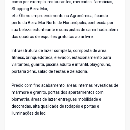
como por exemplo: restaurantes, mercados, farmácias,
Shopping Beira Mar,
etc. Ótimo empreendimento na Agronômica, ficando
perto da Beira Mar Norte de Florianópolis, conhecida por
sua beleza estonteante e suas pistas de caminhada, além
das quadras de esportes gratuitas ao ar livre.
Infraestrutura de lazer completa, composta de área
fitness, brinquedoteca, elevador, estacionamento para
visitantes, guarita, piscina adulto e infantil, playground,
portaria 24hs, salão de festas e zeladoria.
Prédio com fino acabamento, áreas internas revestidas de
mármore e granito, portas dos apartamentos com
biometria, áreas de lazer entregues mobilidade e
decoradas, alta qualidade de rodapés e portas e
iluminações de led.