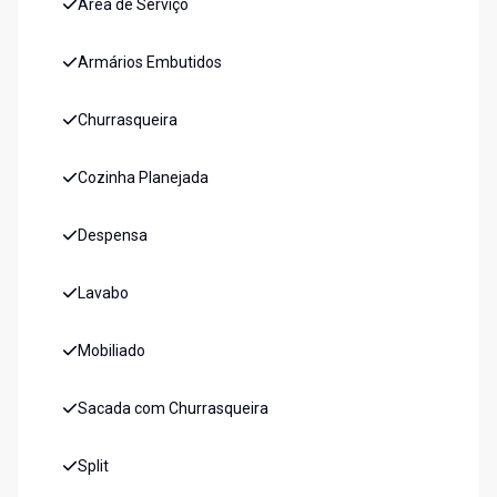
Área de Serviço
Armários Embutidos
Churrasqueira
Cozinha Planejada
Despensa
Lavabo
Mobiliado
Sacada com Churrasqueira
Split