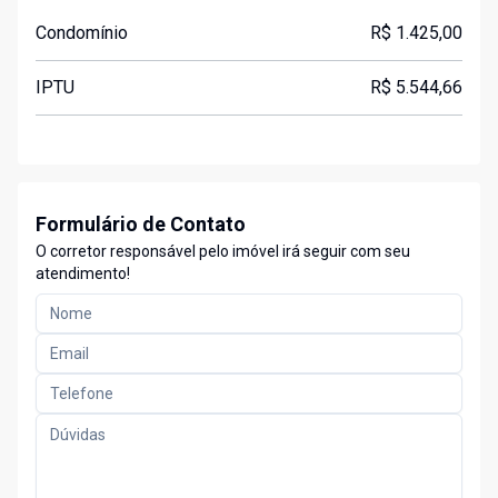
Condomínio
R$ 1.425,00
IPTU
R$ 5.544,66
Formulário de Contato
O corretor responsável pelo imóvel irá seguir com seu
atendimento!