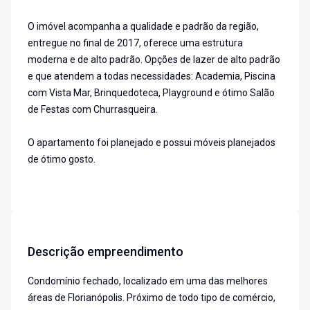
O imóvel acompanha a qualidade e padrão da região,
entregue no final de 2017, oferece uma estrutura
moderna e de alto padrão. Opções de lazer de alto padrão
e que atendem a todas necessidades: Academia, Piscina
com Vista Mar, Brinquedoteca, Playground e ótimo Salão
de Festas com Churrasqueira.
O apartamento foi planejado e possui móveis planejados
de ótimo gosto.
Descrição empreendimento
Condomínio fechado, localizado em uma das melhores
áreas de Florianópolis. Próximo de todo tipo de comércio,