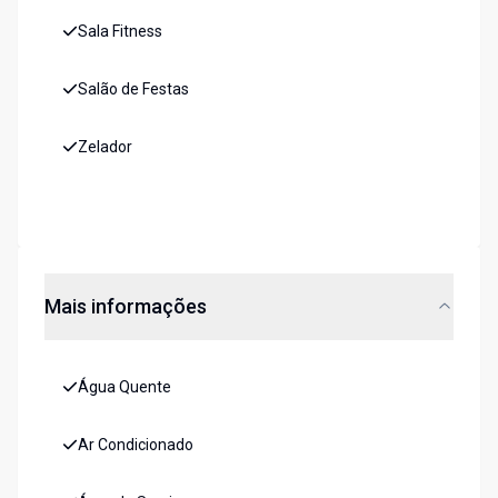
Sala Fitness
Salão de Festas
Zelador
Mais informações
Água Quente
Ar Condicionado