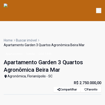
Home
Buscar imóvel
Apartamento Garden 3 Quartos Agronômica Beira Mar
Apartamento
Venda
Cód:
1948
Apartamento Garden 3 Quartos
Agronômica Beira Mar
Agronômica, Florianópolis - SC
R$ 2.750.000,00
Compartilhar
Favorito