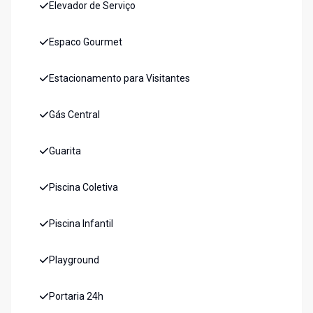
Elevador de Serviço
Espaco Gourmet
Estacionamento para Visitantes
Gás Central
Guarita
Piscina Coletiva
Piscina Infantil
Playground
Portaria 24h