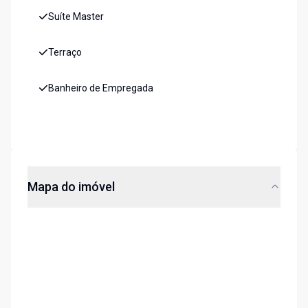
Suíte Master
Terraço
Banheiro de Empregada
Mapa do imóvel