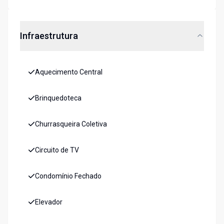
Infraestrutura
Aquecimento Central
Brinquedoteca
Churrasqueira Coletiva
Circuito de TV
Condomínio Fechado
Elevador