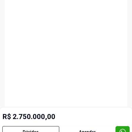
R$ 2.750.000,00