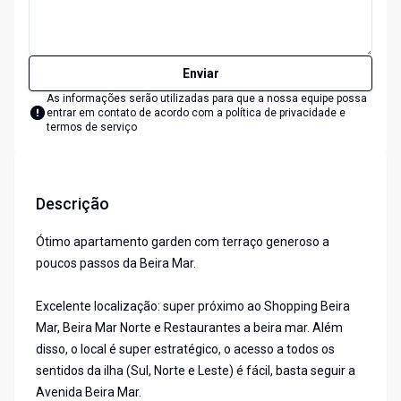
Enviar
As informações serão utilizadas para que a nossa equipe possa
entrar em contato de acordo com a
política de privacidade e
termos de serviço
Descrição
Ótimo apartamento garden com terraço generoso a
poucos passos da Beira Mar.
Excelente localização: super próximo ao Shopping Beira
Mar, Beira Mar Norte e Restaurantes a beira mar. Além
disso, o local é super estratégico, o acesso a todos os
sentidos da ilha (Sul, Norte e Leste) é fácil, basta seguir a
Avenida Beira Mar.