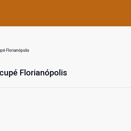
é Florianópolis
cupé Florianópolis