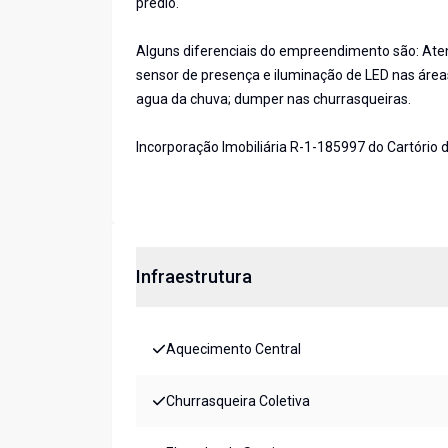
prédio.
Alguns diferenciais do empreendimento são: Ate
sensor de presença e iluminação de LED nas área
agua da chuva; dumper nas churrasqueiras.
Incorporação Imobiliária R-1-185997 do Cartório d
Infraestrutura
Aquecimento Central
Churrasqueira Coletiva