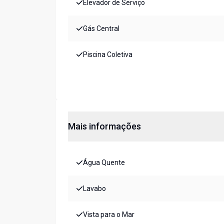
Elevador de Serviço
Gás Central
Piscina Coletiva
Mais informações
Água Quente
Lavabo
Vista para o Mar