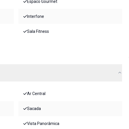
Espaco Gourmet
Interfone
Sala Fitness
Ar Central
Sacada
Vista Panorâmica