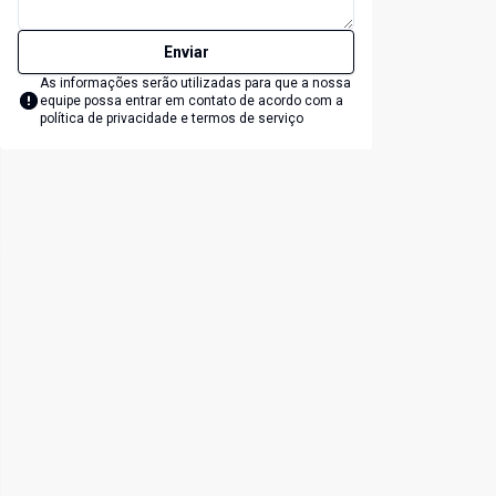
Enviar
As informações serão utilizadas para que a nossa
equipe possa entrar em contato de acordo com a
política de privacidade e termos de serviço