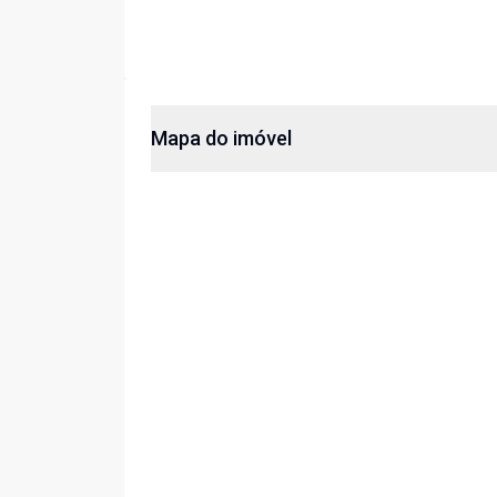
Mapa do imóvel