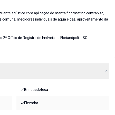
nuante acústico com aplicação de manta floormat no contrapiso,
s comuns, medidores individuais de agua e gás, aproveitamento da
o 2º Ofício de Registro de Imóveis de Florianópolis -SC
Brinquedoteca
Elevador