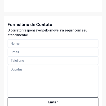
Formulário de Contato
O corretor responsável pelo imóvel irá seguir com seu
atendimento!
Enviar