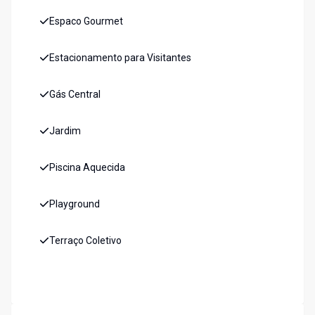
Espaco Gourmet
Estacionamento para Visitantes
Gás Central
Jardim
Piscina Aquecida
Playground
Terraço Coletivo