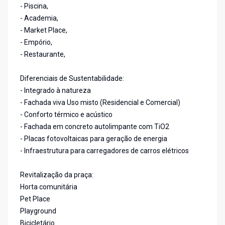
- Piscina,
- Academia,
- Market Place,
- Empório,
- Restaurante,
Diferenciais de Sustentabilidade:
- Integrado à natureza
- Fachada viva Uso misto (Residencial e Comercial)
- Conforto térmico e acústico
- Fachada em concreto autolimpante com TiO2
- Placas fotovoltaicas para geração de energia
- Infraestrutura para carregadores de carros elétricos
Revitalização da praça:
Horta comunitária
Pet Place
Playground
Bicicletário