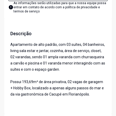
As informações serão utilizadas para que a nossa equipe possa
entrar em contato de acordo com a
política de privacidade e
termos de serviço
Descrição
Apartamento de alto padrão, com 03 suítes, 04 banheiros,
living sala estar e jantar, cozinha, área de serviço, closet,
02 varandas, sendo 01 ampla varanda com churrasqueira
a carvão e piscina e 01 varanda menor interagindo com as
suítes e com o espaço garden.
Possui 193,69m² de área privativa, 02 vagas de garagem
+ Hobby Box, localizado a apenas alguns passos do mar e
da via gastronômica de Cacupé em Florianópolis.