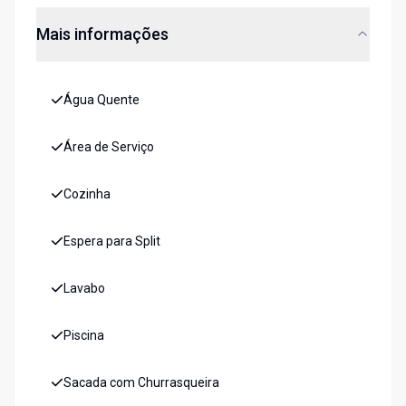
Mais informações
Água Quente
Área de Serviço
Cozinha
Espera para Split
Lavabo
Piscina
Sacada com Churrasqueira