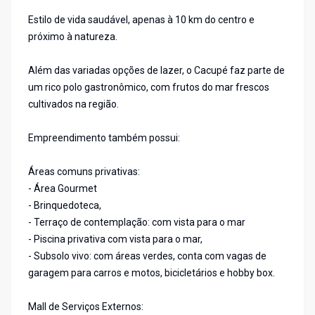
Estilo de vida saudável, apenas à 10 km do centro e
próximo à natureza.
Além das variadas opções de lazer, o Cacupé faz parte de
um rico polo gastronômico, com frutos do mar frescos
cultivados na região.
Empreendimento também possui:
Áreas comuns privativas:
- Área Gourmet
- Brinquedoteca,
- Terraço de contemplação: com vista para o mar
- Piscina privativa com vista para o mar,
- Subsolo vivo: com áreas verdes, conta com vagas de
garagem para carros e motos, bicicletários e hobby box.
Mall de Serviços Externos: