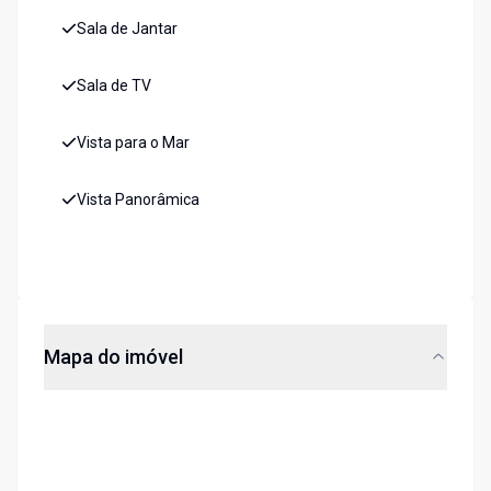
Sala de Jantar
Sala de TV
Vista para o Mar
Vista Panorâmica
Mapa do imóvel