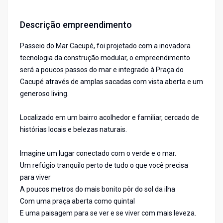
Descrição empreendimento
Passeio do Mar Cacupé, foi projetado com a inovadora
tecnologia da construção modular, o empreendimento
será a poucos passos do mar e integrado à Praça do
Cacupé através de amplas sacadas com vista aberta e um
generoso living.
Localizado em um bairro acolhedor e familiar, cercado de
histórias locais e belezas naturais.
Imagine um lugar conectado com o verde e o mar.
Um refúgio tranquilo perto de tudo o que você precisa
para viver
A poucos metros do mais bonito pôr do sol da ilha
Com uma praça aberta como quintal
E uma paisagem para se ver e se viver com mais leveza.