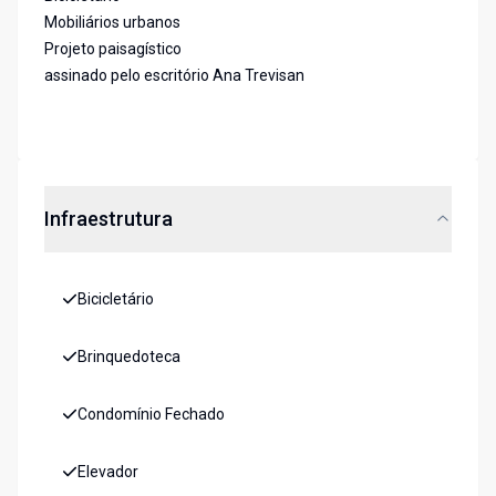
Mobiliários urbanos
Projeto paisagístico
assinado pelo escritório Ana Trevisan
Infraestrutura
Bicicletário
Brinquedoteca
Condomínio Fechado
Elevador