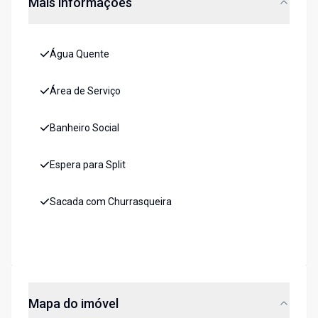
Mais informações
Água Quente
Área de Serviço
Banheiro Social
Espera para Split
Sacada com Churrasqueira
Mapa do imóvel