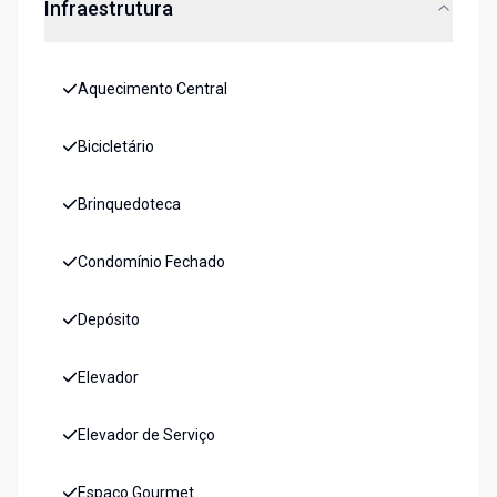
Infraestrutura
Aquecimento Central
Bicicletário
Brinquedoteca
Condomínio Fechado
Depósito
Elevador
Elevador de Serviço
Espaco Gourmet