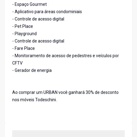
- Espaço Gourmet
- Aplicativo para áreas condominiais
- Controle de acesso digital
- Pet Place
- Playground
- Controle de acesso digital
- Fare Place
- Monitoramento de acesso de pedestres e veículos por
CFTV
- Gerador de energia
Ao comprar um URBAN você ganhará 30% de desconto
nos móveis Todeschini.