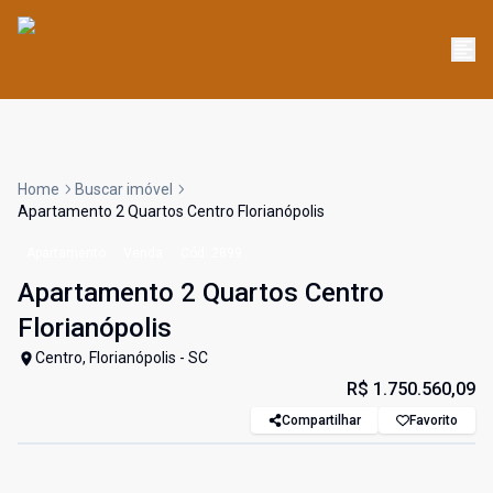
Home
Buscar imóvel
Apartamento 2 Quartos Centro Florianópolis
Apartamento
Venda
Cód:
2899
Apartamento 2 Quartos Centro
Florianópolis
Centro, Florianópolis - SC
R$ 1.750.560,09
Compartilhar
Favorito