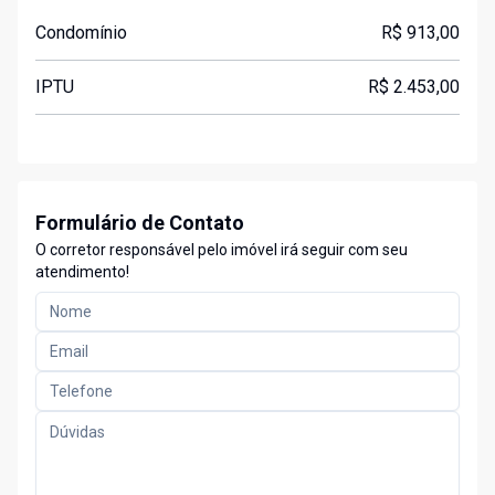
Condomínio
R$ 913,00
IPTU
R$ 2.453,00
Formulário de Contato
O corretor responsável pelo imóvel irá seguir com seu
atendimento!