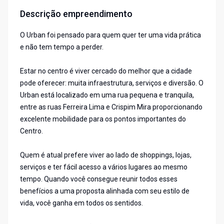
Descrição empreendimento
O Urban foi pensado para quem quer ter uma vida prática
e não tem tempo a perder.
Estar no centro é viver cercado do melhor que a cidade
pode oferecer: muita infraestrutura, serviços e diversão. O
Urban está localizado em uma rua pequena e tranquila,
entre as ruas Ferreira Lima e Crispim Mira proporcionando
excelente mobilidade para os pontos importantes do
Centro.
Quem é atual prefere viver ao lado de shoppings, lojas,
serviços e ter fácil acesso a vários lugares ao mesmo
tempo. Quando você consegue reunir todos esses
benefícios a uma proposta alinhada com seu estilo de
vida, você ganha em todos os sentidos.