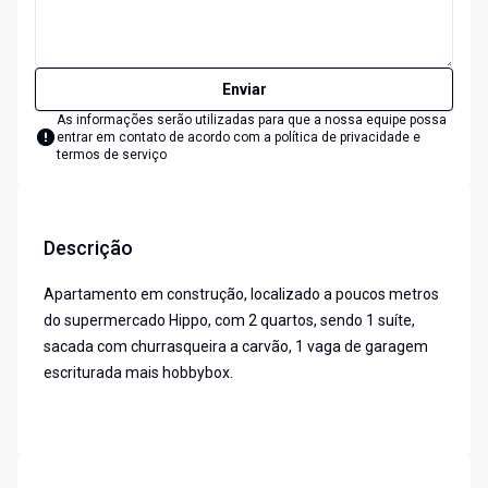
Enviar
As informações serão utilizadas para que a nossa equipe possa
entrar em contato de acordo com a
política de privacidade e
termos de serviço
Descrição
Apartamento em construção, localizado a poucos metros
do supermercado Hippo, com 2 quartos, sendo 1 suíte,
sacada com churrasqueira a carvão, 1 vaga de garagem
escriturada mais hobbybox.