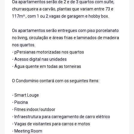
Oa apartamentos serão de 2 e de 3 quartos com suíte,
churrasqueira a carvão, plantas que variam entre 73 e
117m² , com 1 ou 2 vagas de garagem e hobby box.
Os apartamentos serão entregues com piso porcelanato
no living, circulação e áreas frias e laminados de madeira
nos quartos.
- pPersianas motorizadas nos quartos
- Acesso digital nas unidades
- Água quente em todas as torneiras
O Condomínio contará com os seguintes ítens:
- Smart Louge
- Piscina
- Fitnes indoor/outdoor
- Infraestrutura para carregamento de carro elétrico
- Vagas de visitantes para carros e motos
- Meeting Room