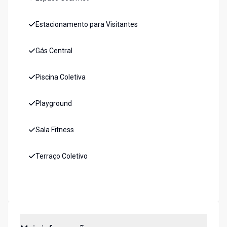
Estacionamento para Visitantes
Gás Central
Piscina Coletiva
Playground
Sala Fitness
Terraço Coletivo