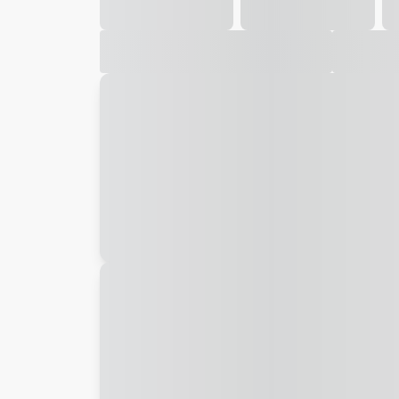
Galeria