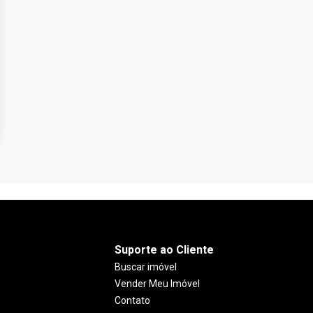
Suporte ao Cliente
Buscar imóvel
Vender Meu Imóvel
Contato