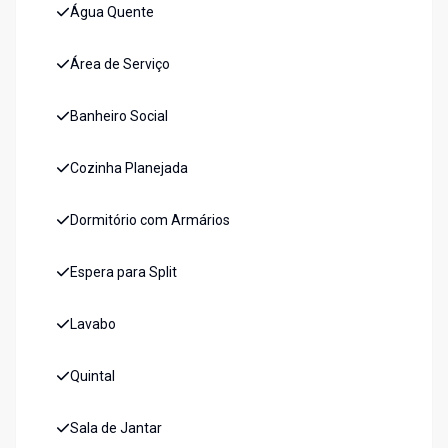
Água Quente
Área de Serviço
Banheiro Social
Cozinha Planejada
Dormitório com Armários
Espera para Split
Lavabo
Quintal
Sala de Jantar