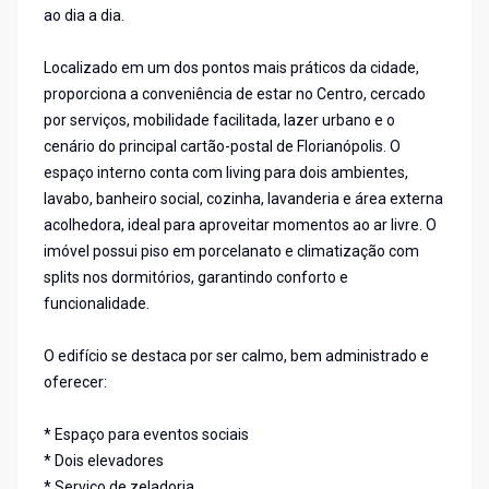
ao dia a dia.
Localizado em um dos pontos mais práticos da cidade,
proporciona a conveniência de estar no Centro, cercado
por serviços, mobilidade facilitada, lazer urbano e o
cenário do principal cartão-postal de Florianópolis. O
espaço interno conta com living para dois ambientes,
lavabo, banheiro social, cozinha, lavanderia e área externa
acolhedora, ideal para aproveitar momentos ao ar livre. O
imóvel possui piso em porcelanato e climatização com
splits nos dormitórios, garantindo conforto e
funcionalidade.
O edifício se destaca por ser calmo, bem administrado e
oferecer:
* Espaço para eventos sociais
* Dois elevadores
* Serviço de zeladoria