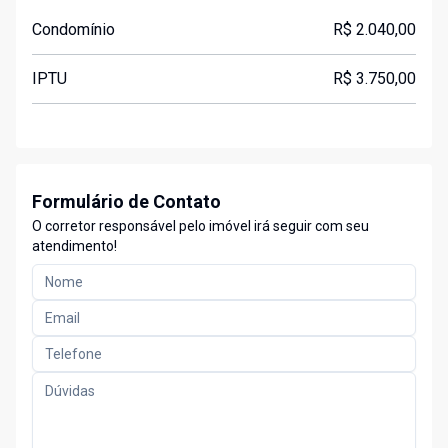
Condomínio
R$ 2.040,00
IPTU
R$ 3.750,00
Formulário de Contato
O corretor responsável pelo imóvel irá seguir com seu
atendimento!