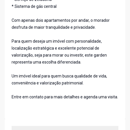
* Sistema de gás central
Com apenas dois apartamentos por andar, o morador
desfruta de maior tranquilidade e privacidade.
Para quem deseja um imóvel com personalidade,
localização estratégica e excelente potencial de
valorização, seja para morar ou investir, este garden
representa uma escolha diferenciada.
Um imóvel ideal para quem busca qualidade de vida,
conveniência e valorização patrimonial.
Entre em contato para mais detalhes e agenda uma visita.