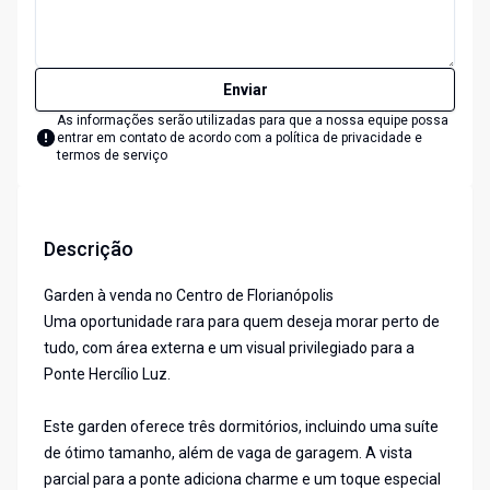
Enviar
As informações serão utilizadas para que a nossa equipe possa
entrar em contato de acordo com a
política de privacidade e
termos de serviço
Descrição
Garden à venda no Centro de Florianópolis
Uma oportunidade rara para quem deseja morar perto de
tudo, com área externa e um visual privilegiado para a
Ponte Hercílio Luz.
Este garden oferece três dormitórios, incluindo uma suíte
de ótimo tamanho, além de vaga de garagem. A vista
parcial para a ponte adiciona charme e um toque especial