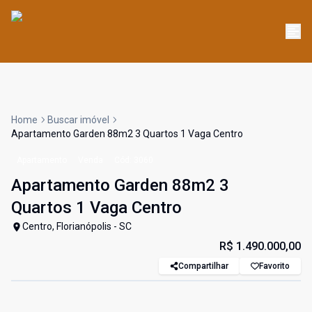
Home
Buscar imóvel
Apartamento Garden 88m2 3 Quartos 1 Vaga Centro
Apartamento
Venda
Cód:
3060
Apartamento Garden 88m2 3
Quartos 1 Vaga Centro
Centro, Florianópolis - SC
R$ 1.490.000,00
Compartilhar
Favorito