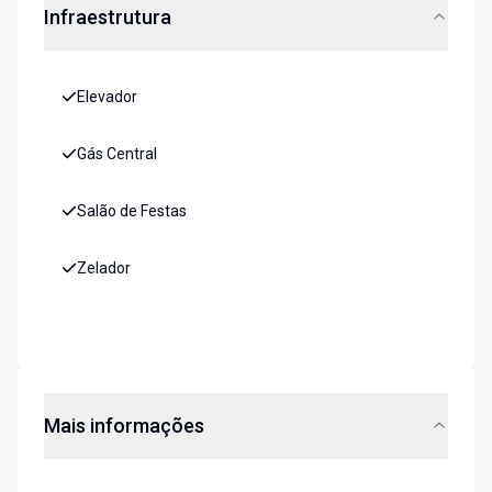
Infraestrutura
Elevador
Gás Central
Salão de Festas
Zelador
Mais informações