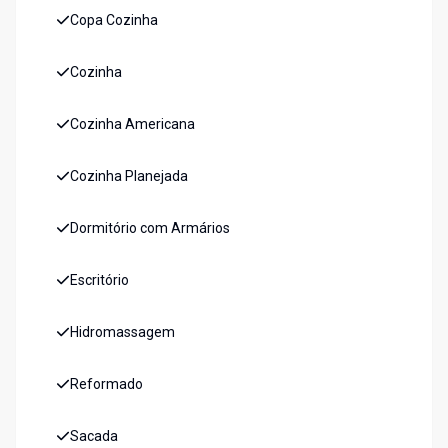
Copa Cozinha
Cozinha
Cozinha Americana
Cozinha Planejada
Dormitório com Armários
Escritório
Hidromassagem
Reformado
Sacada