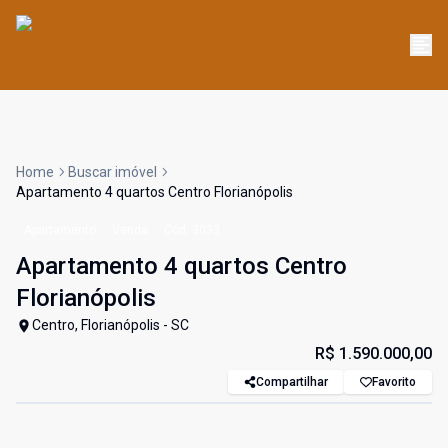
Home
Buscar imóvel
Apartamento 4 quartos Centro Florianópolis
Apartamento
Venda
Cód:
3033
Apartamento 4 quartos Centro
Florianópolis
Centro, Florianópolis - SC
R$ 1.590.000,00
Compartilhar
Favorito