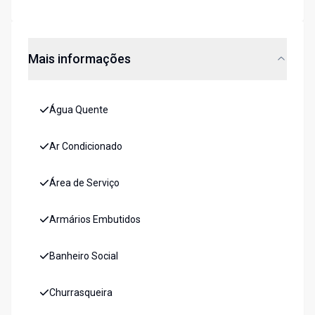
Mais informações
Água Quente
Ar Condicionado
Área de Serviço
Armários Embutidos
Banheiro Social
Churrasqueira