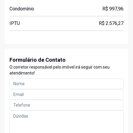
Condomínio
R$ 997,96
IPTU
R$ 2.576,27
Formulário de Contato
O corretor responsável pelo imóvel irá seguir com seu
atendimento!