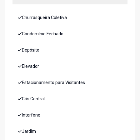
Churrasqueira Coletiva
Condomínio Fechado
Depósito
Elevador
Estacionamento para Visitantes
Gás Central
Interfone
Jardim