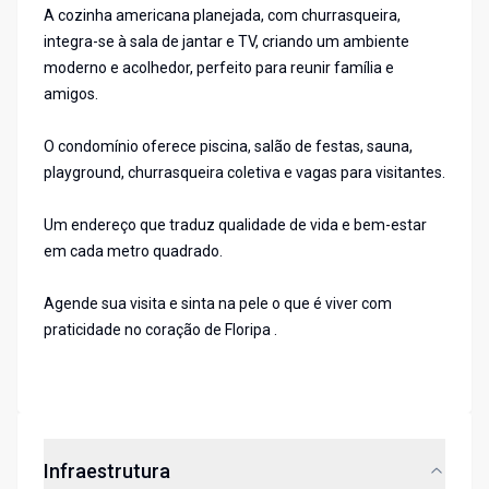
A cozinha americana planejada, com churrasqueira,
integra-se à sala de jantar e TV, criando um ambiente
moderno e acolhedor, perfeito para reunir família e
amigos.
O condomínio oferece piscina, salão de festas, sauna,
playground, churrasqueira coletiva e vagas para visitantes.
Um endereço que traduz qualidade de vida e bem-estar
em cada metro quadrado.
Agende sua visita e sinta na pele o que é viver com
praticidade no coração de Floripa .
Infraestrutura