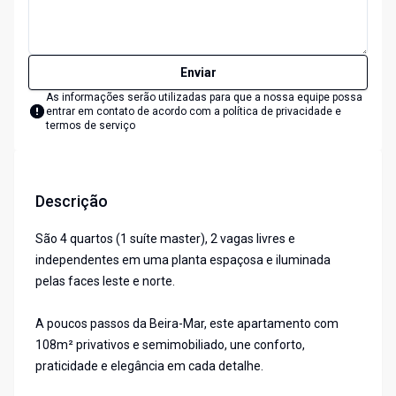
Enviar
As informações serão utilizadas para que a nossa equipe possa
entrar em contato de acordo com a
política de privacidade e
termos de serviço
Descrição
São 4 quartos (1 suíte master), 2 vagas livres e
independentes em uma planta espaçosa e iluminada
pelas faces leste e norte.
A poucos passos da Beira-Mar, este apartamento com
108m² privativos e semimobiliado, une conforto,
praticidade e elegância em cada detalhe.