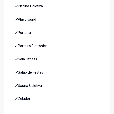
Piscina Coletiva
Playground
Portaria
Porteiro Eletrônico
Sala Fitness
Salão de Festas
Sauna Coletiva
Zelador