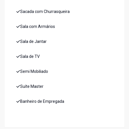
Sacada com Churrasqueira
Sala com Armários
Sala de Jantar
Sala de TV
Semi Mobiliado
Suíte Master
Banheiro de Empregada