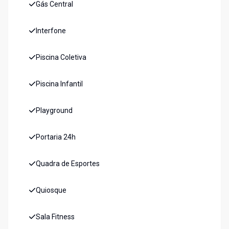
Gás Central
Interfone
Piscina Coletiva
Piscina Infantil
Playground
Portaria 24h
Quadra de Esportes
Quiosque
Sala Fitness