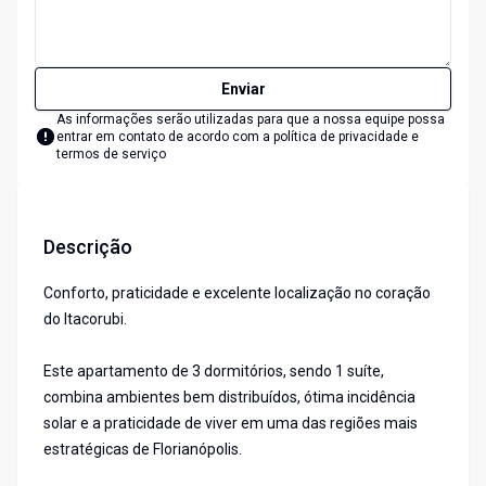
Enviar
As informações serão utilizadas para que a nossa equipe possa
entrar em contato de acordo com a
política de privacidade e
termos de serviço
Descrição
Conforto, praticidade e excelente localização no coração
do Itacorubi.
Este apartamento de 3 dormitórios, sendo 1 suíte,
combina ambientes bem distribuídos, ótima incidência
solar e a praticidade de viver em uma das regiões mais
estratégicas de Florianópolis.