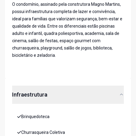
O condomínio, assinado pela construtora Magno Martins,
possui infraestrutura completa de lazer e convivência,
ideal para famílias que valorizam segurança, bem-estar e
qualidade de vida. Entre os diferenciais estão piscinas
adulto e infantil, quadra poliesportiva, academia, sala de
cinema, salão de festas, espaço gourmet com
churrasqueira, playground, salão de jogos, biblioteca,
bicicletário e zeladoria.
Infraestrutura
Brinquedoteca
Churrasqueira Coletiva