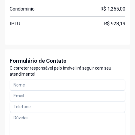
Condomínio
R$ 1.255,00
IPTU
R$ 928,19
Formulário de Contato
O corretor responsável pelo imóvel irá seguir com seu
atendimento!