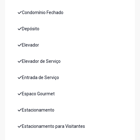
Condomínio Fechado
Depósito
Elevador
Elevador de Serviço
Entrada de Serviço
Espaco Gourmet
Estacionamento
Estacionamento para Visitantes