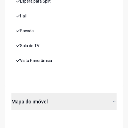
Espera para Split
Hall
Sacada
Sala de TV
Vista Panorâmica
Mapa do imóvel