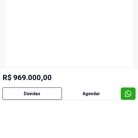
R$ 969.000,00
Dúvidas
Agendar