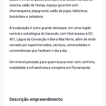
cinema, salão de festas, espaço gourmet com
churrasqueira, playground, salão de jogos, biblioteca,
bicicletário e zeladoria.
A localização é outro grande destaque: em uma região
central e estratégica do Itacorubi, com fácil acesso à SC-
401, Lagoa da Conceição e Beira-Mar Norte, além de estar
cercado por supermercados, serviços, universidades e
conveniências que facilitam o dia a dia.
Um imóvel pensado para quem busca viver com conforto,
mobilidade e infraestrutura completa em Florianópolis.
Descrição empreendimento