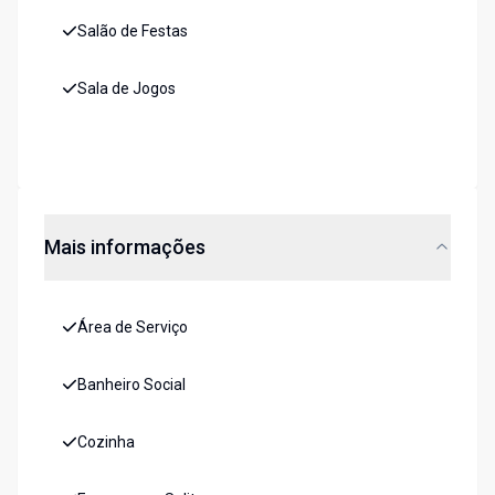
Salão de Festas
Sala de Jogos
Mais informações
Área de Serviço
Banheiro Social
Cozinha