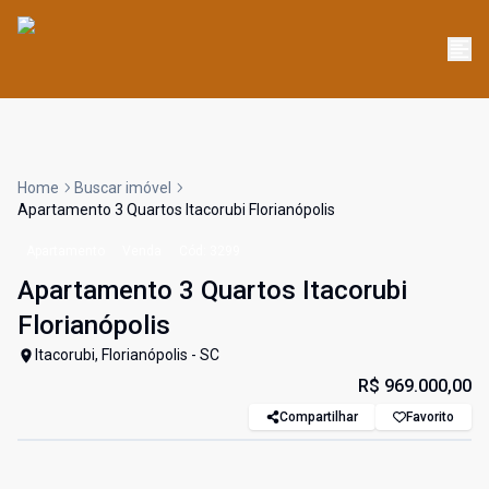
Home
Buscar imóvel
Apartamento 3 Quartos Itacorubi Florianópolis
Apartamento
Venda
Cód:
3299
Apartamento 3 Quartos Itacorubi
Florianópolis
Itacorubi, Florianópolis - SC
R$ 969.000,00
Compartilhar
Favorito