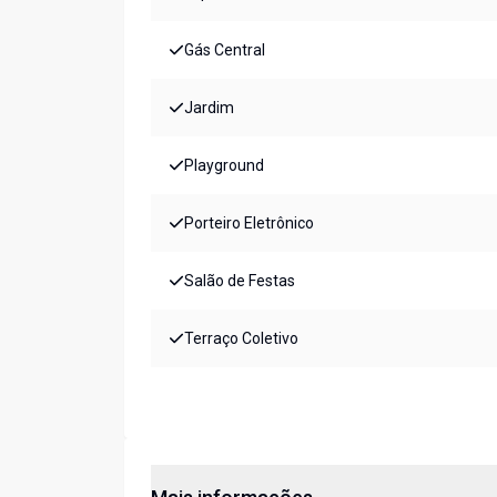
Gás Central
Jardim
Playground
Porteiro Eletrônico
Salão de Festas
Terraço Coletivo