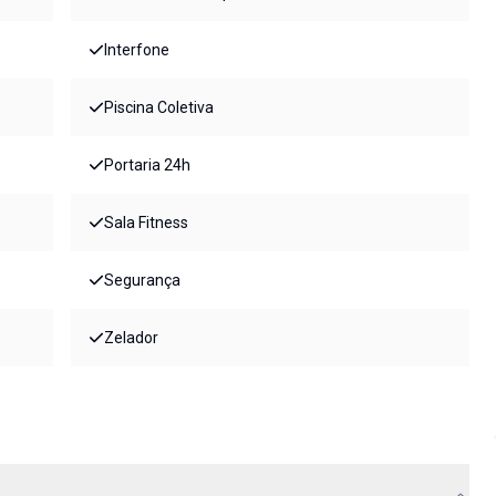
Interfone
Piscina Coletiva
Portaria 24h
Sala Fitness
Segurança
Zelador