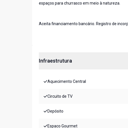
espaços para churrasco em meio à natureza.
Aceita financiamento bancário. Registro de inco
Infraestrutura
Aquecimento Central
Circuito de TV
Depósito
Espaco Gourmet