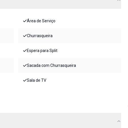
Área de Serviço
Churrasqueira
Espera para Split
Sacada com Churrasqueira
Sala de TV