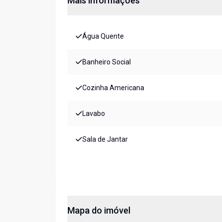
Mais informações
Água Quente
Banheiro Social
Cozinha Americana
Lavabo
Sala de Jantar
Mapa do imóvel