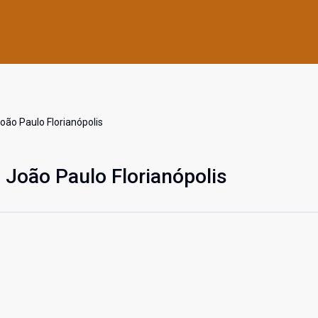
ão Paulo Florianópolis
João Paulo Florianópolis