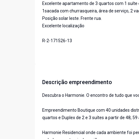
Excelente apartamento de 3 quartos com 1 suíte e
1sacada com churrasqueira, área de serviço, 2 v
Posição solar leste. Frente rua.
Excelente localização
R-2-171526-13
Descrição empreendimento
Descubra o Harmonie. O encontro de tudo que vo
Empreendimento Boutique com 40 unidades distr
quartos e Duplex de 2 e 3 suítes a partir de 48, 5
Harmonie Residencial onde cada ambiente foi pe