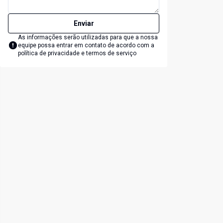
Enviar
As informações serão utilizadas para que a nossa
equipe possa entrar em contato de acordo com a
política de privacidade e termos de serviço