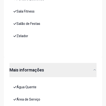
Sala Fitness
Salão de Festas
Zelador
Mais informações
Água Quente
Área de Serviço