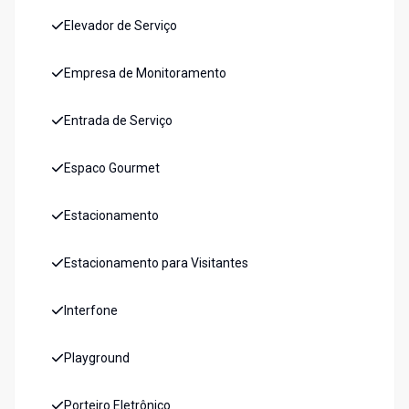
Elevador de Serviço
Empresa de Monitoramento
Entrada de Serviço
Espaco Gourmet
Estacionamento
Estacionamento para Visitantes
Interfone
Playground
Porteiro Eletrônico