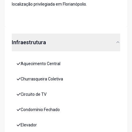
localização privilegiada em Florianópolis.
Infraestrutura
Aquecimento Central
Churrasqueira Coletiva
Circuito de TV
Condomínio Fechado
Elevador