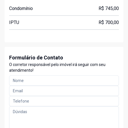
Condomínio
R$ 745,00
IPTU
R$ 700,00
Formulário de Contato
O corretor responsável pelo imóvel irá seguir com seu
atendimento!