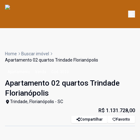
Home
Buscar imóvel
Apartamento 02 quartos Trindade Florianópolis
Apartamento
Venda
Cód:
3023
Apartamento 02 quartos Trindade
Florianópolis
Trindade, Florianópolis - SC
R$ 1.131.728,00
Compartilhar
Favorito