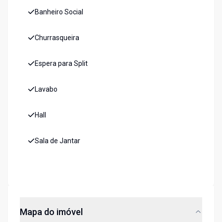
Banheiro Social
Churrasqueira
Espera para Split
Lavabo
Hall
Sala de Jantar
Mapa do imóvel