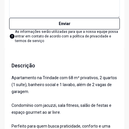
Enviar
As informações serão utilizadas para que a nossa equipe possa
entrar em contato de acordo com a
política de privacidade e
termos de serviço
Descrição
Apartamento na Trindade com 68 m² privativos, 2 quartos
(1 suíte), banheiro social e 1 lavabo, além de 2 vagas de
garagem.
Condomínio com jacuzzi, sala fitness, salão de festas e
espaço gourmet ao ar livre.
Perfeito para quem busca praticidade, conforto e uma