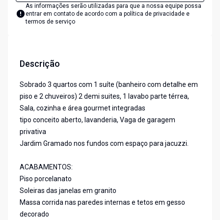
As informações serão utilizadas para que a nossa equipe possa
entrar em contato de acordo com a
política de privacidade e
termos de serviço
Descrição
Sobrado 3 quartos com 1 suíte (banheiro com detalhe em
piso e 2 chuveiros) 2 demi suites, 1 lavabo parte térrea,
Sala, cozinha e área gourmet integradas
tipo conceito aberto, lavanderia, Vaga de garagem
privativa
Jardim Gramado nos fundos com espaço para jacuzzi.
ACABAMENTOS:
Piso porcelanato
Soleiras das janelas em granito
Massa corrida nas paredes internas e tetos em gesso
decorado