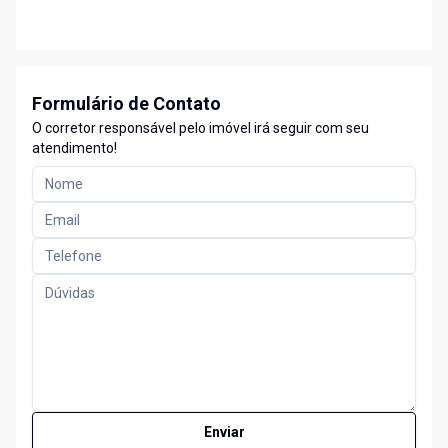
Formulário de Contato
O corretor responsável pelo imóvel irá seguir com seu
atendimento!
Enviar