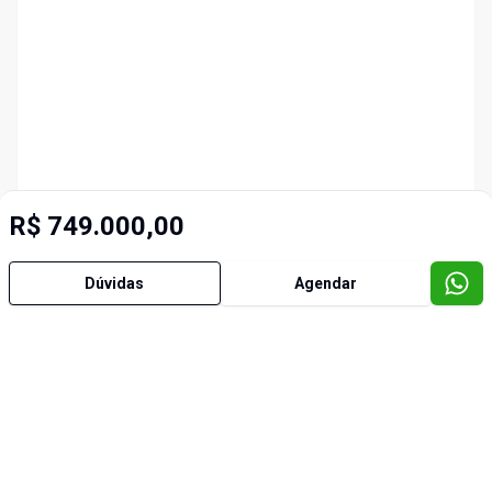
R$ 749.000,00
Dúvidas
Agendar