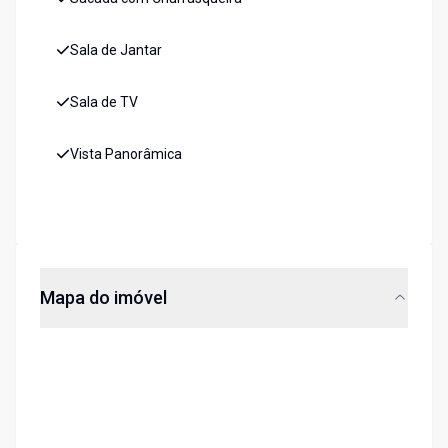
Sala de Jantar
Sala de TV
Vista Panorâmica
Mapa do imóvel