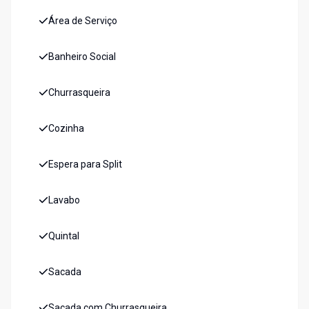
Área de Serviço
Banheiro Social
Churrasqueira
Cozinha
Espera para Split
Lavabo
Quintal
Sacada
Sacada com Churrasqueira