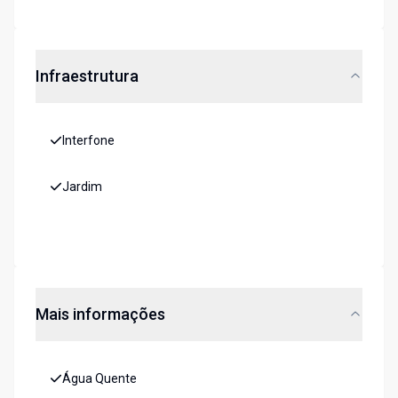
Infraestrutura
Interfone
Jardim
Mais informações
Água Quente