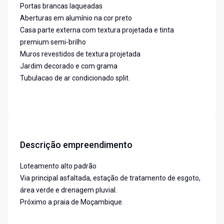
Portas brancas laqueadas
Aberturas em alumínio na cor preto
Casa parte externa com textura projetada e tinta
premium semi-brilho
Muros revestidos de textura projetada
Jardim decorado e com grama
Tubulacao de ar condicionado split.
Descrição empreendimento
Loteamento alto padrão
Via principal asfaltada, estação de tratamento de esgoto,
área verde e drenagem pluvial.
Próximo a praia de Moçambique.