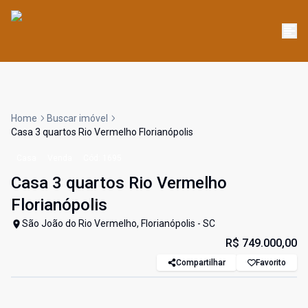
Home
Buscar imóvel
Casa 3 quartos Rio Vermelho Florianópolis
Casa
Venda
Cód:
1695
Casa 3 quartos Rio Vermelho
Florianópolis
São João do Rio Vermelho, Florianópolis - SC
R$ 749.000,00
Compartilhar
Favorito