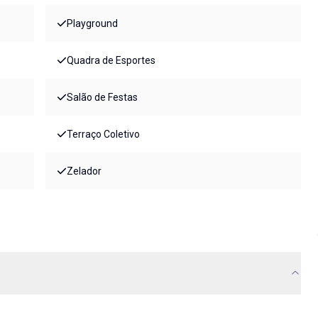
Playground
Quadra de Esportes
Salão de Festas
Terraço Coletivo
Zelador