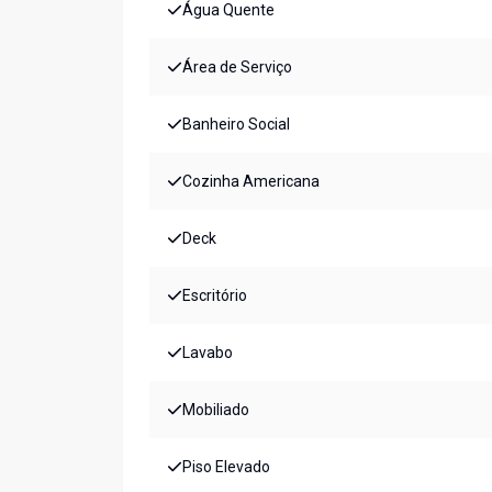
Água Quente
Área de Serviço
Banheiro Social
Cozinha Americana
Deck
Escritório
Lavabo
Mobiliado
Piso Elevado