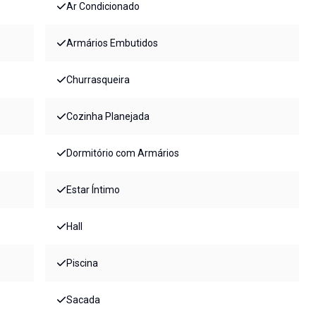
Ar Condicionado
Armários Embutidos
Churrasqueira
Cozinha Planejada
Dormitório com Armários
Estar Íntimo
Hall
Piscina
Sacada