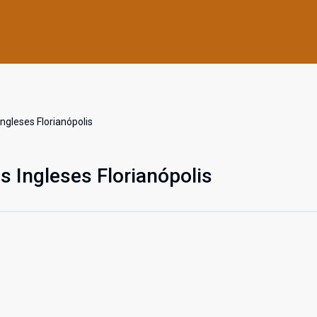
ngleses Florianópolis
s Ingleses Florianópolis