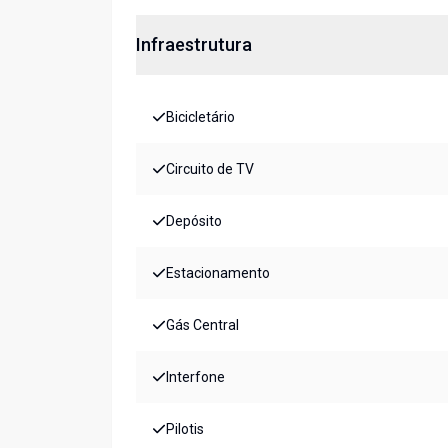
Infraestrutura
Bicicletário
Circuito de TV
Depósito
Estacionamento
Gás Central
Interfone
Pilotis