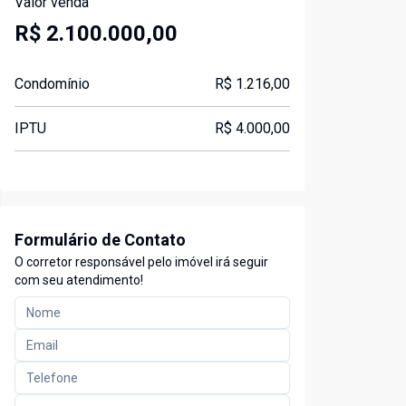
Valor venda
R$ 2.100.000,00
Condomínio
R$ 1.216,00
IPTU
R$ 4.000,00
Formulário de Contato
O corretor responsável pelo imóvel irá seguir
com seu atendimento!