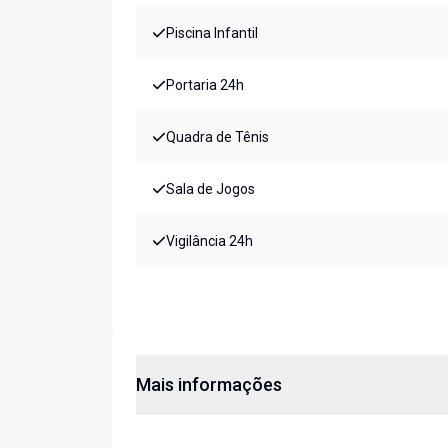
Piscina Infantil
Portaria 24h
Quadra de Tênis
Sala de Jogos
Vigilância 24h
Mais informações