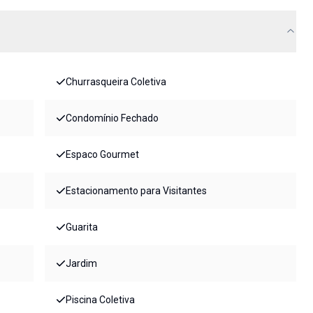
Churrasqueira Coletiva
Condomínio Fechado
Espaco Gourmet
Estacionamento para Visitantes
Guarita
Jardim
Piscina Coletiva