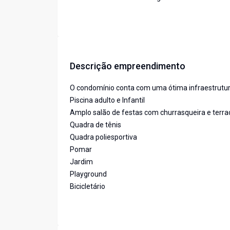
Descrição empreendimento
O condomínio conta com uma ótima infraestrutur
Piscina adulto e Infantil
Amplo salão de festas com churrasqueira e terra
Quadra de tênis
Quadra poliesportiva
Pomar
Jardim
Playground
Bicicletário