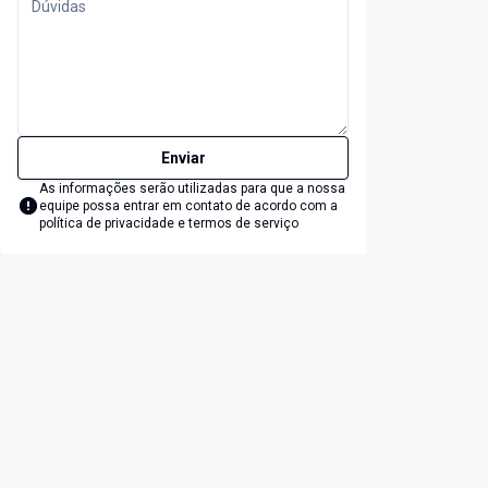
Enviar
As informações serão utilizadas para que a nossa
equipe possa entrar em contato de acordo com a
política de privacidade e termos de serviço