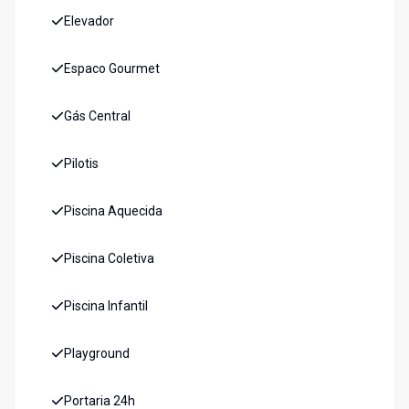
Elevador
Espaco Gourmet
Gás Central
Pilotis
Piscina Aquecida
Piscina Coletiva
Piscina Infantil
Playground
Portaria 24h