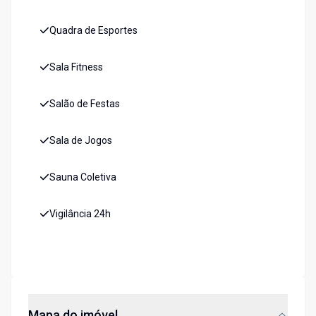
Quadra de Esportes
Sala Fitness
Salão de Festas
Sala de Jogos
Sauna Coletiva
Vigilância 24h
Mapa do imóvel