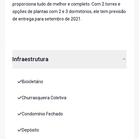
proporciona tudo de melhor e completo. Com 2 torres e
opções de plantas com 2 e 3 dormitórios, ele tem previsão
de entrega para setembro de 2021.
Infraestrutura
Bicicletário
Churrasqueira Coletiva
Condomínio Fechado
Depósito