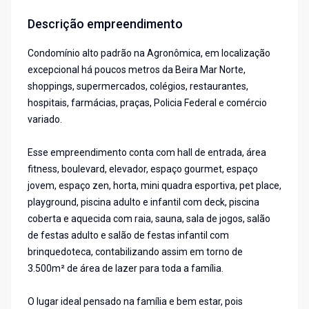
Descrição empreendimento
Condomínio alto padrão na Agronômica, em localização
excepcional há poucos metros da Beira Mar Norte,
shoppings, supermercados, colégios, restaurantes,
hospitais, farmácias, praças, Policia Federal e comércio
variado.
Esse empreendimento conta com hall de entrada, área
fitness, boulevard, elevador, espaço gourmet, espaço
jovem, espaço zen, horta, mini quadra esportiva, pet place,
playground, piscina adulto e infantil com deck, piscina
coberta e aquecida com raia, sauna, sala de jogos, salão
de festas adulto e salão de festas infantil com
brinquedoteca, contabilizando assim em torno de
3.500m² de área de lazer para toda a família.
O lugar ideal pensado na família e bem estar, pois