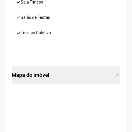
Sala Fitness
Salão de Festas
Terraço Coletivo
Mapa do imóvel