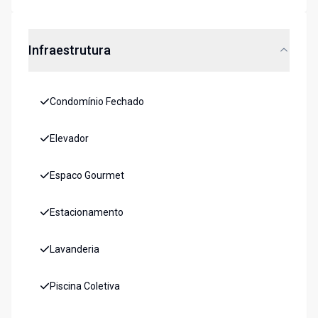
Infraestrutura
Condomínio Fechado
Elevador
Espaco Gourmet
Estacionamento
Lavanderia
Piscina Coletiva