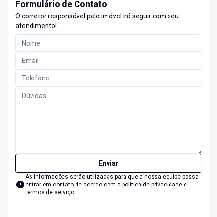
Formulário de Contato
O corretor responsável pelo imóvel irá seguir com seu
atendimento!
Enviar
As informações serão utilizadas para que a nossa equipe possa
entrar em contato de acordo com a
política de privacidade e
termos de serviço