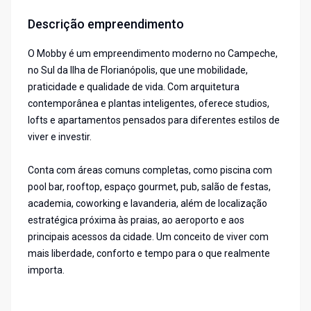
Descrição empreendimento
O Mobby é um empreendimento moderno no Campeche,
no Sul da Ilha de Florianópolis, que une mobilidade,
praticidade e qualidade de vida. Com arquitetura
contemporânea e plantas inteligentes, oferece studios,
lofts e apartamentos pensados para diferentes estilos de
viver e investir.
Conta com áreas comuns completas, como piscina com
pool bar, rooftop, espaço gourmet, pub, salão de festas,
academia, coworking e lavanderia, além de localização
estratégica próxima às praias, ao aeroporto e aos
principais acessos da cidade. Um conceito de viver com
mais liberdade, conforto e tempo para o que realmente
importa.