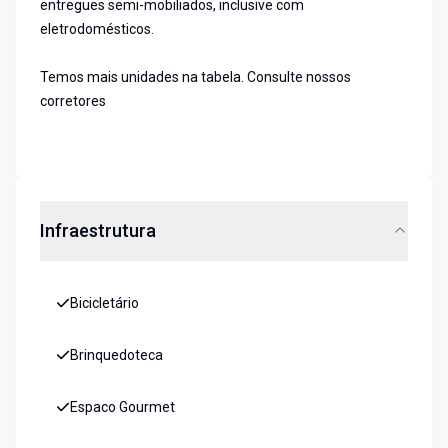
entregues semi-mobiliados, inclusive com
eletrodomésticos.
Temos mais unidades na tabela. Consulte nossos
corretores
Infraestrutura
Bicicletário
Brinquedoteca
Espaco Gourmet