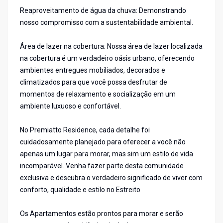
Reaproveitamento de água da chuva: Demonstrando
nosso compromisso com a sustentabilidade ambiental.
Área de lazer na cobertura: Nossa área de lazer localizada
na cobertura é um verdadeiro oásis urbano, oferecendo
ambientes entregues mobiliados, decorados e
climatizados para que você possa desfrutar de
momentos de relaxamento e socialização em um
ambiente luxuoso e confortável.
No Premiatto Residence, cada detalhe foi
cuidadosamente planejado para oferecer a você não
apenas um lugar para morar, mas sim um estilo de vida
incomparável. Venha fazer parte desta comunidade
exclusiva e descubra o verdadeiro significado de viver com
conforto, qualidade e estilo no Estreito
Os Apartamentos estão prontos para morar e serão