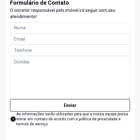
Formulário de Contato
O corretor responsável pelo imóvel irá seguir com seu
atendimento!
Enviar
As informações serão utilizadas para que a nossa equipe possa
entrar em contato de acordo com a
política de privacidade e
termos de serviço