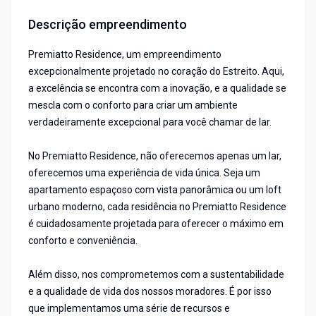
Descrição empreendimento
Premiatto Residence, um empreendimento
excepcionalmente projetado no coração do Estreito. Aqui,
a excelência se encontra com a inovação, e a qualidade se
mescla com o conforto para criar um ambiente
verdadeiramente excepcional para você chamar de lar.
No Premiatto Residence, não oferecemos apenas um lar,
oferecemos uma experiência de vida única. Seja um
apartamento espaçoso com vista panorâmica ou um loft
urbano moderno, cada residência no Premiatto Residence
é cuidadosamente projetada para oferecer o máximo em
conforto e conveniência.
Além disso, nos comprometemos com a sustentabilidade
e a qualidade de vida dos nossos moradores. É por isso
que implementamos uma série de recursos e