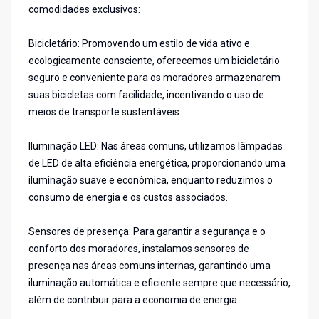
comodidades exclusivos:
Bicicletário: Promovendo um estilo de vida ativo e
ecologicamente consciente, oferecemos um bicicletário
seguro e conveniente para os moradores armazenarem
suas bicicletas com facilidade, incentivando o uso de
meios de transporte sustentáveis.
Iluminação LED: Nas áreas comuns, utilizamos lâmpadas
de LED de alta eficiência energética, proporcionando uma
iluminação suave e econômica, enquanto reduzimos o
consumo de energia e os custos associados.
Sensores de presença: Para garantir a segurança e o
conforto dos moradores, instalamos sensores de
presença nas áreas comuns internas, garantindo uma
iluminação automática e eficiente sempre que necessário,
além de contribuir para a economia de energia.