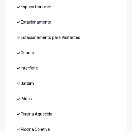
Espaco Gourmet
Estacionamento
Estacionamento para Visitantes
Guarita
Interfone
Jardim
Pilotis
Piscina Aquecida
Piscina Coletiva