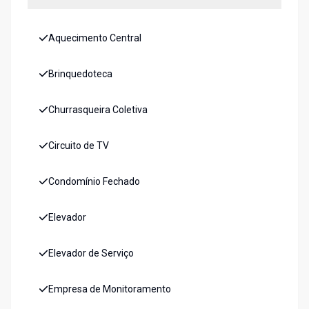
Aquecimento Central
Brinquedoteca
Churrasqueira Coletiva
Circuito de TV
Condomínio Fechado
Elevador
Elevador de Serviço
Empresa de Monitoramento