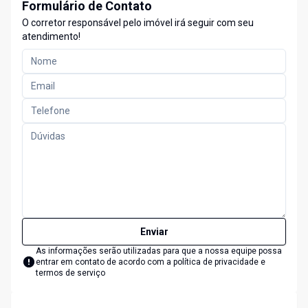
Formulário de Contato
O corretor responsável pelo imóvel irá seguir com seu
atendimento!
Enviar
As informações serão utilizadas para que a nossa equipe possa
entrar em contato de acordo com a
política de privacidade e
termos de serviço