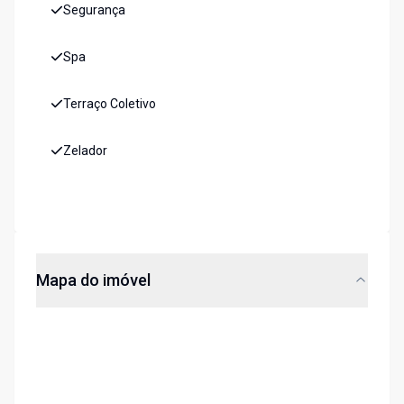
Segurança
Spa
Terraço Coletivo
Zelador
Mapa do imóvel