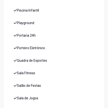
Piscina Infantil
Playground
Portaria 24h
Porteiro Eletrônico
Quadra de Esportes
Sala Fitness
Salão de Festas
Sala de Jogos