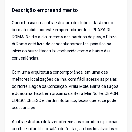
Descrição empreendimento
Quem busca uma infraestrutura de clube estará muito
bem atendido por este empreendimento, o PLAZA DI
ROMA. No dia a dia, mesmo nos horários de pico, o Plaza
di Roma está livre de congestionamentos, pois fica no
início do bairro Itacorubi, conhecido como o bairro das
conveniências.
Com uma arquitetura contemporânea, em uma das
melhores localizações da ilha, com fácil acesso as praias
do Norte, Lagoa da Conceição, Praia Mole, Barra da Lagoa
e Joaquina. Fica bem próximo da Beira Mar Norte, CEPON,
UDESC, CELESC e Jardim Botânico, locais que você pode
acessar a pé.
A infraestrutura de lazer oferece aos moradores piscinas
adulto e infantil, e o salão de festas, ambos localizados no