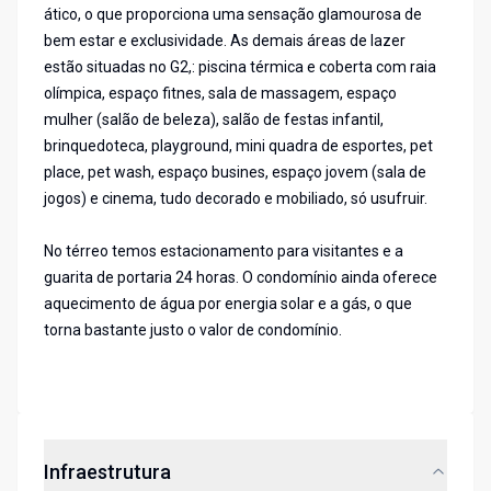
ático, o que proporciona uma sensação glamourosa de
bem estar e exclusividade. As demais áreas de lazer
estão situadas no G2,: piscina térmica e coberta com raia
olímpica, espaço fitnes, sala de massagem, espaço
mulher (salão de beleza), salão de festas infantil,
brinquedoteca, playground, mini quadra de esportes, pet
place, pet wash, espaço busines, espaço jovem (sala de
jogos) e cinema, tudo decorado e mobiliado, só usufruir.
No térreo temos estacionamento para visitantes e a
guarita de portaria 24 horas. O condomínio ainda oferece
aquecimento de água por energia solar e a gás, o que
torna bastante justo o valor de condomínio.
Infraestrutura