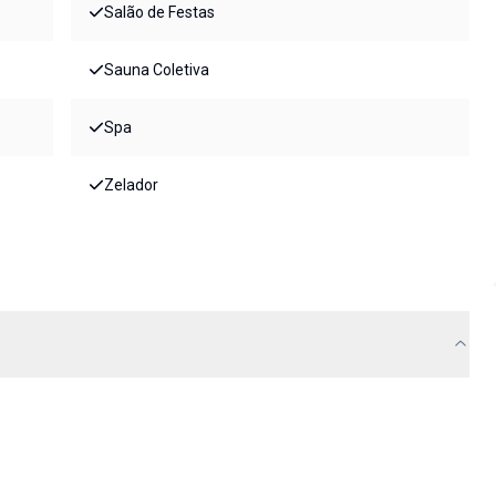
Salão de Festas
Sauna Coletiva
Spa
Zelador