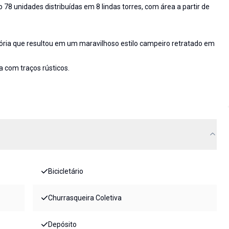
78 unidades distribuídas em 8 lindas torres, com área a partir de
tória que resultou em um maravilhoso estilo campeiro retratado em
 com traços rústicos.
Bicicletário
Churrasqueira Coletiva
Depósito