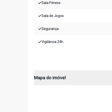
Sala Fitness
Sala de Jogos
Segurança
Vigilância 24h
Mapa do imóvel