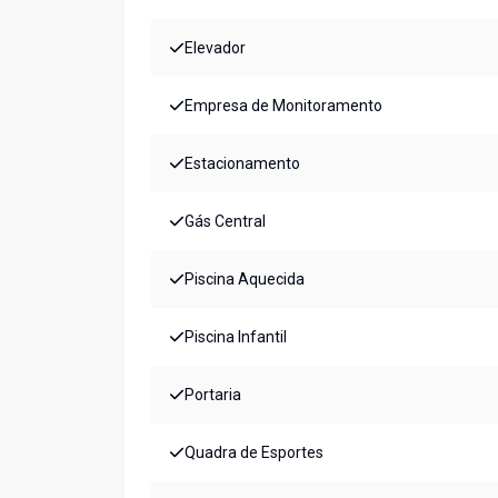
Elevador
Empresa de Monitoramento
Estacionamento
Gás Central
Piscina Aquecida
Piscina Infantil
Portaria
Quadra de Esportes