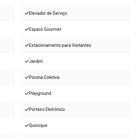
Elevador de Serviço
Espaco Gourmet
Estacionamento para Visitantes
Jardim
Piscina Coletiva
Playground
Porteiro Eletrônico
Quiosque