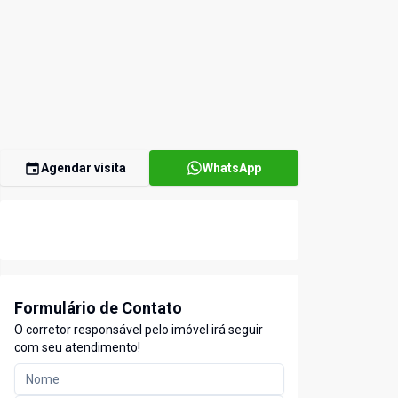
Agendar visita
WhatsApp
Formulário de Contato
O corretor responsável pelo imóvel irá seguir
com seu atendimento!