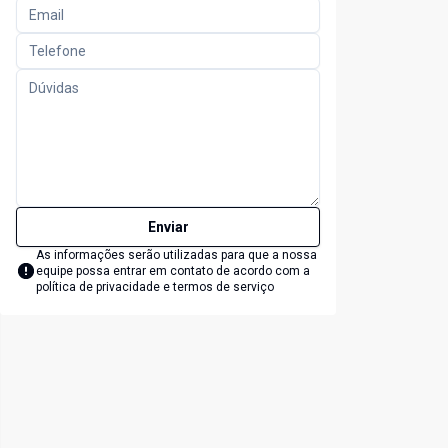
Enviar
As informações serão utilizadas para que a nossa
equipe possa entrar em contato de acordo com a
política de privacidade e termos de serviço