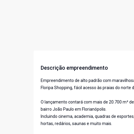
Descrição empreendimento
Empreendimento de alto padrão com maravilhosa 
Floripa Shopping, fácil acesso às praias do norte da 
O lançamento contará com mais de 20.700 m² de 
bairro João Paulo em Florianópolis.
Incluindo cinema, academia, quadras de esportes, 
hortas, redários, saunas e muito mais.