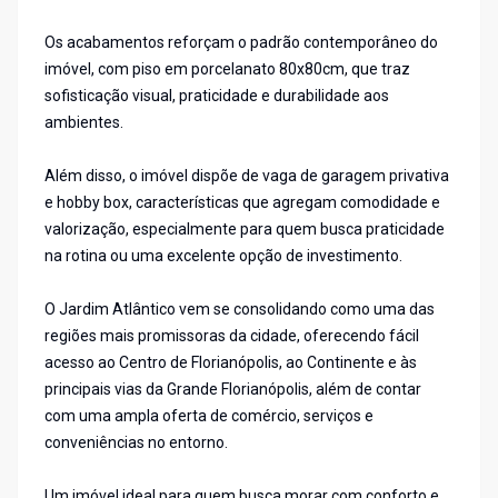
Os acabamentos reforçam o padrão contemporâneo do
imóvel, com piso em porcelanato 80x80cm, que traz
sofisticação visual, praticidade e durabilidade aos
ambientes.
Além disso, o imóvel dispõe de vaga de garagem privativa
e hobby box, características que agregam comodidade e
valorização, especialmente para quem busca praticidade
na rotina ou uma excelente opção de investimento.
O Jardim Atlântico vem se consolidando como uma das
regiões mais promissoras da cidade, oferecendo fácil
acesso ao Centro de Florianópolis, ao Continente e às
principais vias da Grande Florianópolis, além de contar
com uma ampla oferta de comércio, serviços e
conveniências no entorno.
Um imóvel ideal para quem busca morar com conforto e