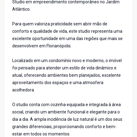
Studio em empreendimento contemporâneo no Jardim
Atlântico.
Para quem valoriza praticidade sem abrir mão de
conforto e qualidade de vida, este studio representa uma
excelente oportunidade em uma das regiões que mais se
desenvolvem em Florianópolis.
Localizado em um condomínio novo e moderno, o imóvel
foi pensado para atender um estilo de vida dinâmico e
atual, oferecendo ambientes bem planejados, excelente
aproveitamento dos espaços e uma atmosfera
acolhedora.
O studio conta com cozinha equipada e integrada à área
social, criando um ambiente funcional e elegante para o
dia a dia. A ampla incidência de luz natural é um dos seus
grandes diferenciais, proporcionando conforto e bem-
estar em todos os momentos.