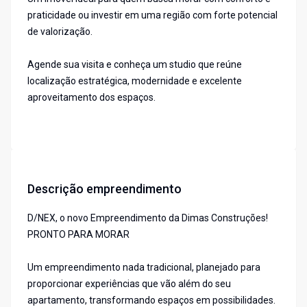
praticidade ou investir em uma região com forte potencial
de valorização.
Agende sua visita e conheça um studio que reúne
localização estratégica, modernidade e excelente
aproveitamento dos espaços.
Descrição empreendimento
D/NEX, o novo Empreendimento da Dimas Construções!
PRONTO PARA MORAR
Um empreendimento nada tradicional, planejado para
proporcionar experiências que vão além do seu
apartamento, transformando espaços em possibilidades.