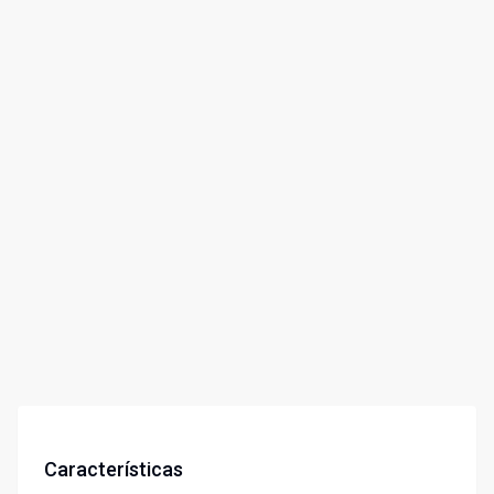
Características