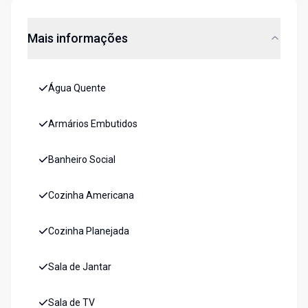
Mais informações
Água Quente
Armários Embutidos
Banheiro Social
Cozinha Americana
Cozinha Planejada
Sala de Jantar
Sala de TV