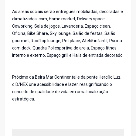
As áreas sociais serão entregues mobiliadas, decoradas e
climatizadas, com, Home market, Delivery space,
Coworking, Sala de jogos, Lavanderia, Espaço clean,
Oficina, Bike Share, Sky lounge, Salão de festas, Salão
gourmet, Rooftop lounge, Pet place, Ateliê infantil, Pscina
com deck, Quadra Poliesportiva de areia, Espaço fitnes
interno e externo, Espaço grill e Halls de entrada decorado.
Próximo da Beira Mar Continental e da ponte Hercílio Luz,
o D/NEX une acessibilidade e lazer, ressignificando o
conceito de qualidade de vida em uma localização
estratégica.