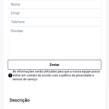
Enviar
As informações serão utilizadas para que a nossa equipe possa
entrar em contato de acordo com a
política de privacidade e
termos de serviço
Descrição