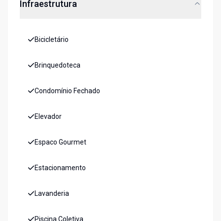
Infraestrutura
Bicicletário
Brinquedoteca
Condomínio Fechado
Elevador
Espaco Gourmet
Estacionamento
Lavanderia
Piscina Coletiva