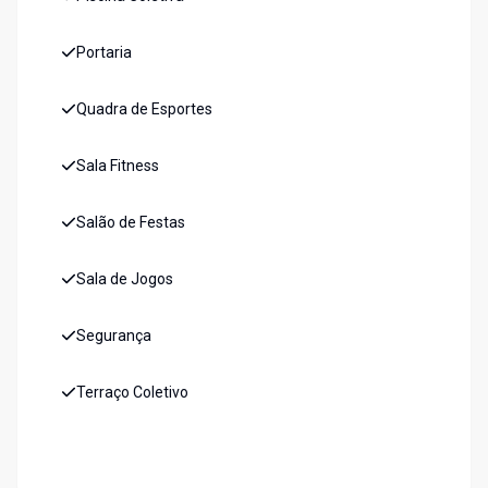
Portaria
Quadra de Esportes
Sala Fitness
Salão de Festas
Sala de Jogos
Segurança
Terraço Coletivo