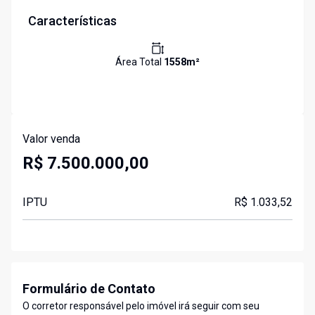
Características
Área Total
1558
m²
Valor venda
R$ 7.500.000,00
IPTU
R$ 1.033,52
Formulário de Contato
O corretor responsável pelo imóvel irá seguir com seu