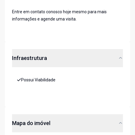
Entre em contato conosco hoje mesmo para mais
informações e agende uma visita.
Infraestrutura
Possui Viabilidade
Mapa do imóvel