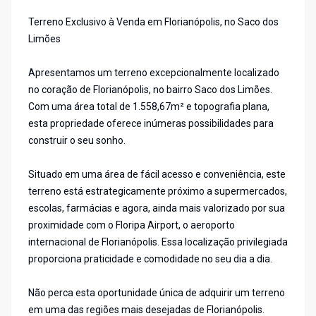
Terreno Exclusivo à Venda em Florianópolis, no Saco dos
Limões
Apresentamos um terreno excepcionalmente localizado
no coração de Florianópolis, no bairro Saco dos Limões.
Com uma área total de 1.558,67m² e topografia plana,
esta propriedade oferece inúmeras possibilidades para
construir o seu sonho.
Situado em uma área de fácil acesso e conveniência, este
terreno está estrategicamente próximo a supermercados,
escolas, farmácias e agora, ainda mais valorizado por sua
proximidade com o Floripa Airport, o aeroporto
internacional de Florianópolis. Essa localização privilegiada
proporciona praticidade e comodidade no seu dia a dia.
Não perca esta oportunidade única de adquirir um terreno
em uma das regiões mais desejadas de Florianópolis.