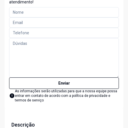
atendimento!
Enviar
As informações serão utilizadas para que a nossa equipe possa
entrar em contato de acordo com a
política de privacidade e
termos de serviço
Descrição