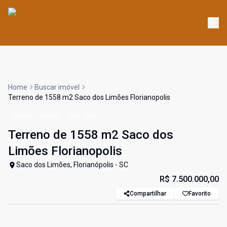
Home
Buscar imóvel
Terreno de 1558 m2 Saco dos Limões Florianopolis
Terreno
Venda
Cód:
2068
Terreno de 1558 m2 Saco dos
Limões Florianopolis
Saco dos Limões, Florianópolis - SC
R$ 7.500.000,00
Compartilhar
Favorito