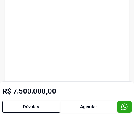
R$ 7.500.000,00
Dúvidas
Agendar