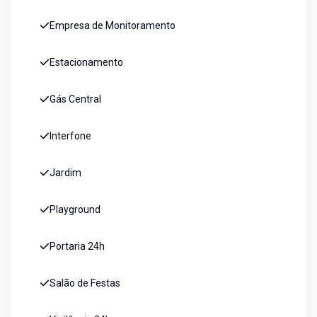
Empresa de Monitoramento
Estacionamento
Gás Central
Interfone
Jardim
Playground
Portaria 24h
Salão de Festas