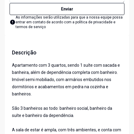
Enviar
As informações serão utilizadas para que a nossa equipe possa
entrar em contato de acordo com a
política de privacidade e
termos de serviço
Descrição
Apartamento com 3 quartos, sendo 1 suíte com sacada e
banheira, além de dependência completa com banheiro.
Imóvel semi mobiliado, com armários embutidos nos
dormitórios e acabamentos em pedra na cozinha e
banheiros.
São 3 banheiros ao todo: banheiro social, banheiro da
suíte e banheiro da dependência.
A sala de estar é ampla, com três ambientes, e conta com