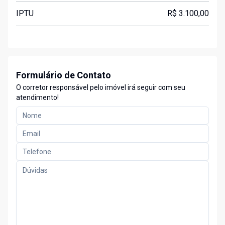
IPTU
R$ 3.100,00
Formulário de Contato
O corretor responsável pelo imóvel irá seguir com seu
atendimento!