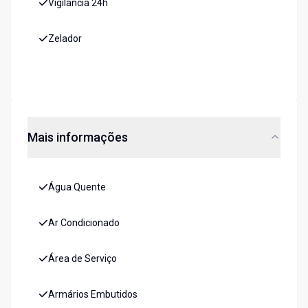
Vigilância 24h
Zelador
Mais informações
Água Quente
Ar Condicionado
Área de Serviço
Armários Embutidos