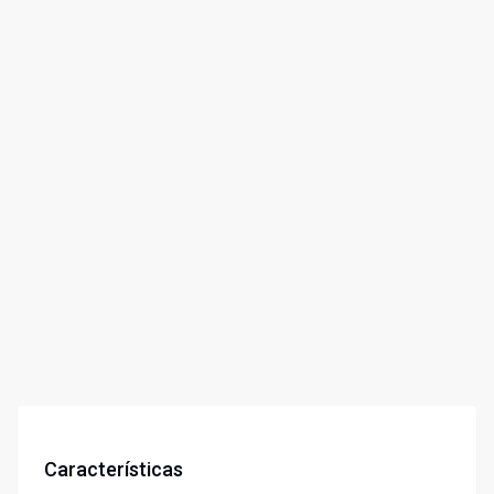
Características