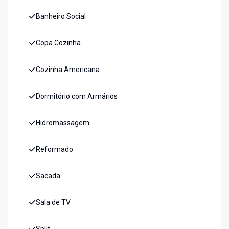
Banheiro Social
Copa Cozinha
Cozinha Americana
Dormitório com Armários
Hidromassagem
Reformado
Sacada
Sala de TV