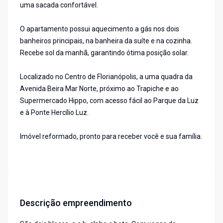
uma sacada confortável.
O apartamento possui aquecimento a gás nos dois
banheiros principais, na banheira da suíte e na cozinha.
Recebe sol da manhã, garantindo ótima posição solar.
Localizado no Centro de Florianópolis, a uma quadra da
Avenida Beira Mar Norte, próximo ao Trapiche e ao
Supermercado Hippo, com acesso fácil ao Parque da Luz
e à Ponte Hercílio Luz.
Imóvel reformado, pronto para receber você e sua família.
Descrição empreendimento