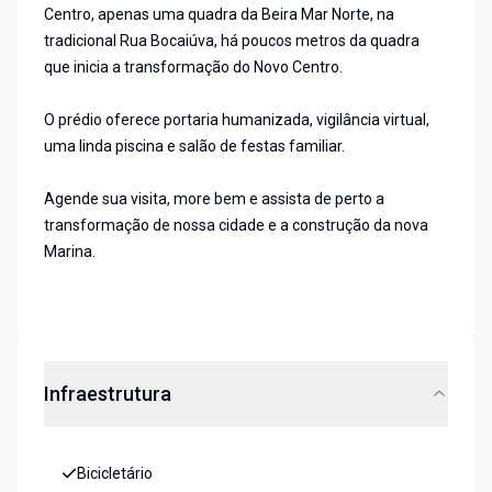
Centro, apenas uma quadra da Beira Mar Norte, na
tradicional Rua Bocaiúva, há poucos metros da quadra
que inicia a transformação do Novo Centro.
O prédio oferece portaria humanizada, vigilância virtual,
uma linda piscina e salão de festas familiar.
Agende sua visita, more bem e assista de perto a
transformação de nossa cidade e a construção da nova
Marina.
Infraestrutura
Bicicletário