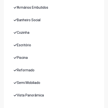
Armários Embutidos
Banheiro Social
Cozinha
Escritório
Piscina
Reformado
Semi Mobiliado
Vista Panorâmica