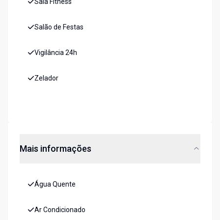
Sala Fitness
Salão de Festas
Vigilância 24h
Zelador
Mais informações
Água Quente
Ar Condicionado