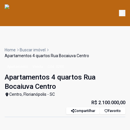
Home
Buscar imóvel
Apartamentos 4 quartos Rua Bocaiuva Centro
Apartamento
Venda
Cód:
3288
Apartamentos 4 quartos Rua
Bocaiuva Centro
Centro, Florianópolis - SC
R$ 2.100.000,00
Compartilhar
Favorito