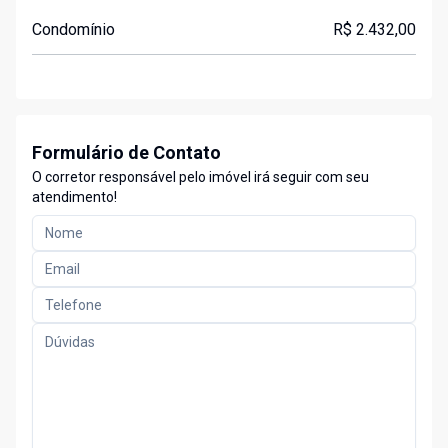
Condomínio
R$ 2.432,00
Formulário de Contato
O corretor responsável pelo imóvel irá seguir com seu
atendimento!