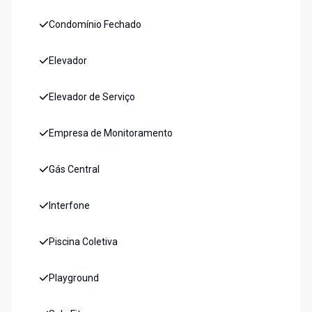
Condomínio Fechado
Elevador
Elevador de Serviço
Empresa de Monitoramento
Gás Central
Interfone
Piscina Coletiva
Playground