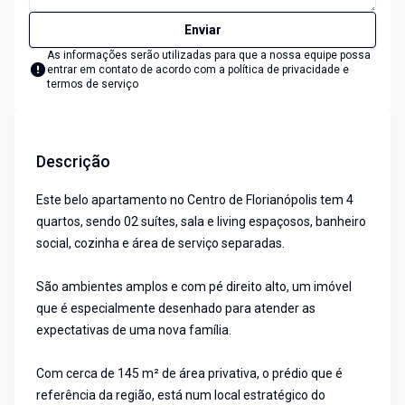
Enviar
As informações serão utilizadas para que a nossa equipe possa
entrar em contato de acordo com a
política de privacidade e
termos de serviço
Descrição
Este belo apartamento no Centro de Florianópolis tem 4
quartos, sendo 02 suítes, sala e living espaçosos, banheiro
social, cozinha e área de serviço separadas.
São ambientes amplos e com pé direito alto, um imóvel
que é especialmente desenhado para atender as
expectativas de uma nova família.
Com cerca de 145 m² de área privativa, o prédio que é
referência da região, está num local estratégico do