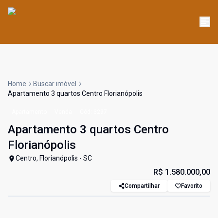
Home
Buscar imóvel
Apartamento 3 quartos Centro Florianópolis
Apartamento
Venda
Cód:
3297
Apartamento 3 quartos Centro
Florianópolis
Centro, Florianópolis - SC
R$ 1.580.000,00
Compartilhar
Favorito