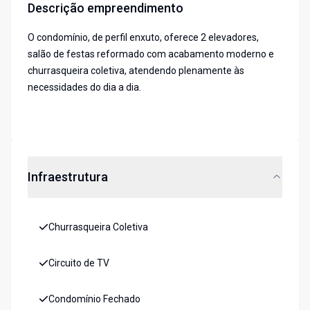
Descrição empreendimento
O condomínio, de perfil enxuto, oferece 2 elevadores,
salão de festas reformado com acabamento moderno e
churrasqueira coletiva, atendendo plenamente às
necessidades do dia a dia.
Infraestrutura
Churrasqueira Coletiva
Circuito de TV
Condomínio Fechado