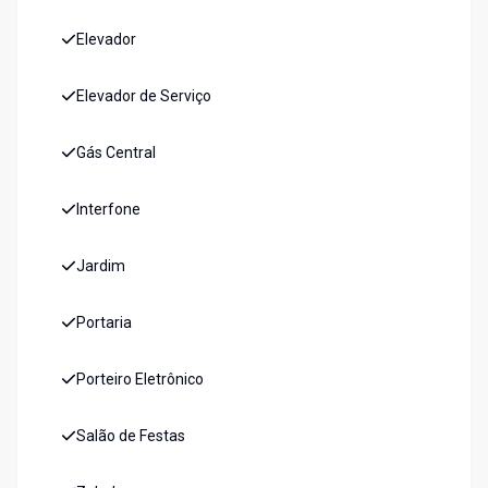
Elevador
Elevador de Serviço
Gás Central
Interfone
Jardim
Portaria
Porteiro Eletrônico
Salão de Festas