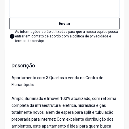
Enviar
As informações serão utilizadas para que a nossa equipe possa
entrar em contato de acordo com a
política de privacidade e
termos de serviço
Descrição
Apartamento com 3 Quartos à venda no Centro de
Florianópolis.
Amplo, iluminado e Imóvel 100% atualizado, com reforma
completa da infraestrutura: elétrica, hidráulica e gás
totalmente novos, além de espera para split e tubulação
preparada para internet; Com excelente distribuição dos
ambientes, este apartamento é ideal para quem busca