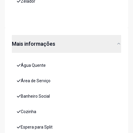
Zelador
Mais informações
Água Quente
Área de Serviço
Banheiro Social
Cozinha
Espera para Split