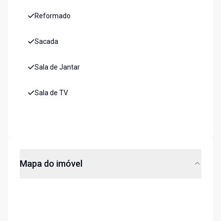
Reformado
Sacada
Sala de Jantar
Sala de TV
Mapa do imóvel