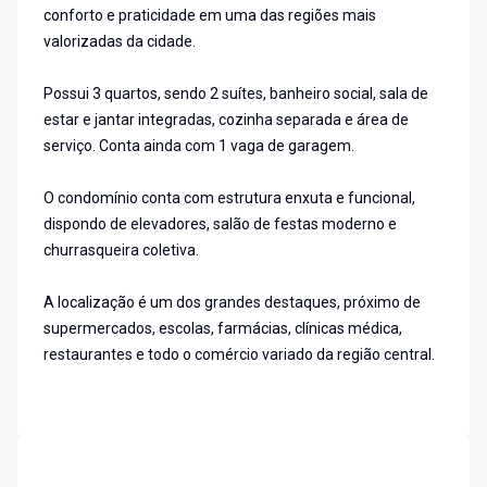
conforto e praticidade em uma das regiões mais
valorizadas da cidade.
Possui 3 quartos, sendo 2 suítes, banheiro social, sala de
estar e jantar integradas, cozinha separada e área de
serviço. Conta ainda com 1 vaga de garagem.
O condomínio conta com estrutura enxuta e funcional,
dispondo de elevadores, salão de festas moderno e
churrasqueira coletiva.
A localização é um dos grandes destaques, próximo de
supermercados, escolas, farmácias, clínicas médica,
restaurantes e todo o comércio variado da região central.