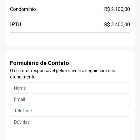
Condomínio
R$ 2.100,00
IPTU
R$ 3.400,00
Formulário de Contato
O corretor responsável pelo imóvel irá seguir com seu
atendimento!