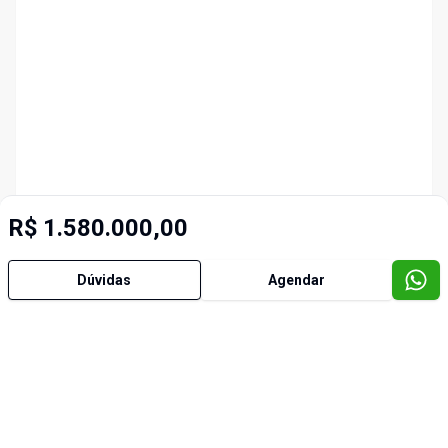
R$ 1.580.000,00
Dúvidas
Agendar