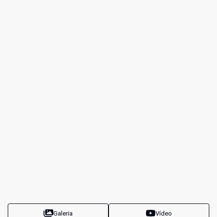
Galeria
Vídeo