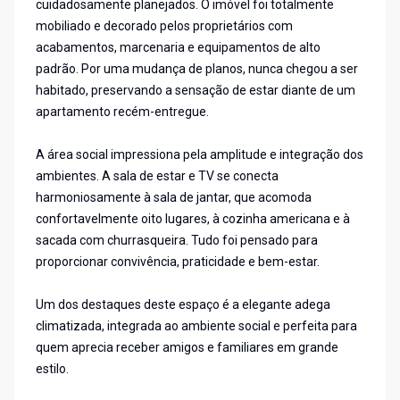
cuidadosamente planejados. O imóvel foi totalmente
mobiliado e decorado pelos proprietários com
acabamentos, marcenaria e equipamentos de alto
padrão. Por uma mudança de planos, nunca chegou a ser
habitado, preservando a sensação de estar diante de um
apartamento recém-entregue.
A área social impressiona pela amplitude e integração dos
ambientes. A sala de estar e TV se conecta
harmoniosamente à sala de jantar, que acomoda
confortavelmente oito lugares, à cozinha americana e à
sacada com churrasqueira. Tudo foi pensado para
proporcionar convivência, praticidade e bem-estar.
Um dos destaques deste espaço é a elegante adega
climatizada, integrada ao ambiente social e perfeita para
quem aprecia receber amigos e familiares em grande
estilo.