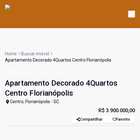
Home
Buscar imóvel
Apartamento Decorado 4Quartos Centro Florianópolis
Apartamento
Venda
Cód:
3571
Apartamento Decorado 4Quartos
Centro Florianópolis
Centro, Florianópolis - SC
R$ 3.900.000,00
Compartilhar
Favorito