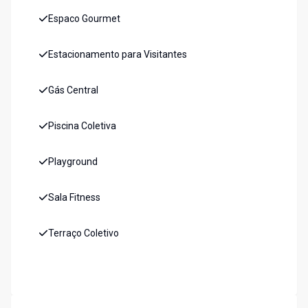
Espaco Gourmet
Estacionamento para Visitantes
Gás Central
Piscina Coletiva
Playground
Sala Fitness
Terraço Coletivo