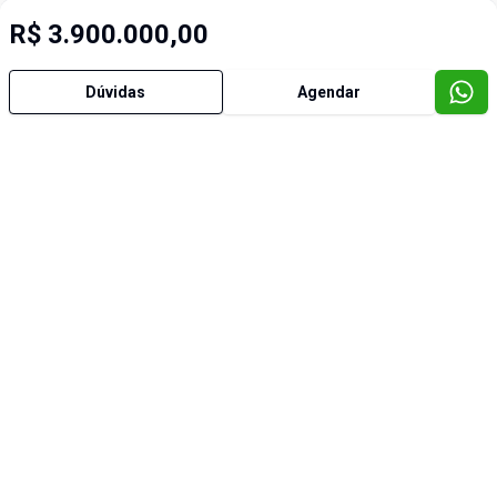
R$ 3.900.000,00
Dúvidas
Agendar