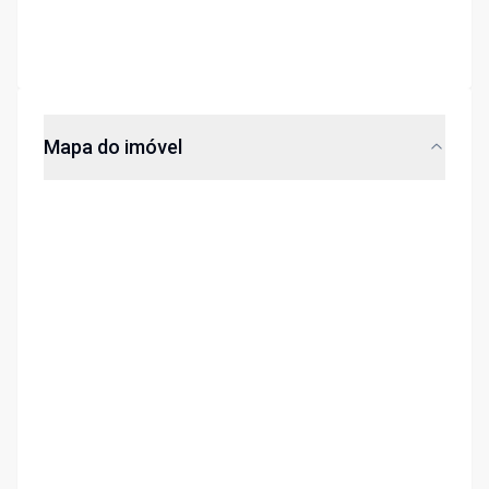
Mapa do imóvel