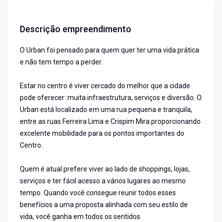
Descrição empreendimento
O Urban foi pensado para quem quer ter uma vida prática
e não tem tempo a perder.
Estar no centro é viver cercado do melhor que a cidade
pode oferecer: muita infraestrutura, serviços e diversão. O
Urban está localizado em uma rua pequena e tranquila,
entre as ruas Ferreira Lima e Crispim Mira proporcionando
excelente mobilidade para os pontos importantes do
Centro.
Quem é atual prefere viver ao lado de shoppings, lojas,
serviços e ter fácil acesso a vários lugares ao mesmo
tempo. Quando você consegue reunir todos esses
benefícios a uma proposta alinhada com seu estilo de
vida, você ganha em todos os sentidos.