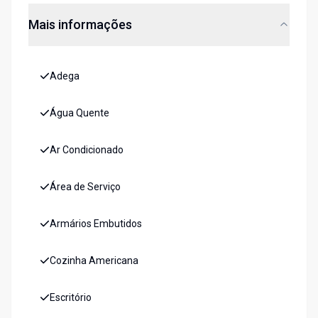
Mais informações
Adega
Água Quente
Ar Condicionado
Área de Serviço
Armários Embutidos
Cozinha Americana
Escritório