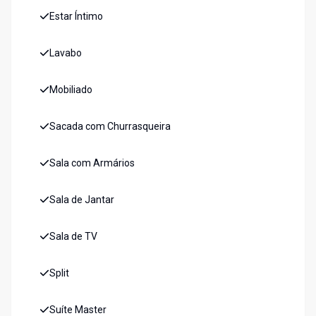
Estar Íntimo
Lavabo
Mobiliado
Sacada com Churrasqueira
Sala com Armários
Sala de Jantar
Sala de TV
Split
Suíte Master