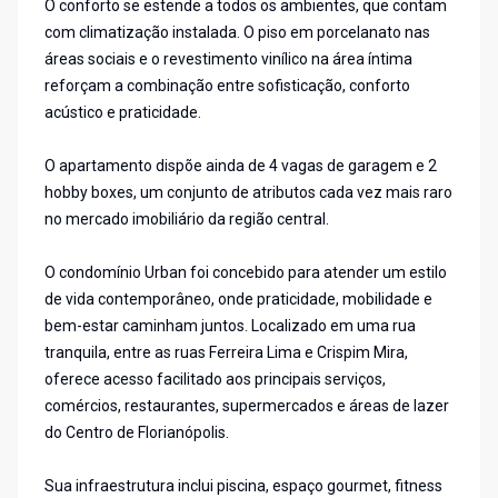
O conforto se estende a todos os ambientes, que contam
com climatização instalada. O piso em porcelanato nas
áreas sociais e o revestimento vinílico na área íntima
reforçam a combinação entre sofisticação, conforto
acústico e praticidade.
O apartamento dispõe ainda de 4 vagas de garagem e 2
hobby boxes, um conjunto de atributos cada vez mais raro
no mercado imobiliário da região central.
O condomínio Urban foi concebido para atender um estilo
de vida contemporâneo, onde praticidade, mobilidade e
bem-estar caminham juntos. Localizado em uma rua
tranquila, entre as ruas Ferreira Lima e Crispim Mira,
oferece acesso facilitado aos principais serviços,
comércios, restaurantes, supermercados e áreas de lazer
do Centro de Florianópolis.
Sua infraestrutura inclui piscina, espaço gourmet, fitness