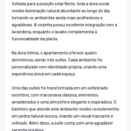
Voltada para a posição solar Norte, toda a área social
recebe iluminação natural abundante ao longo do dia,
tornando os ambientes ainda mais acolhedores e
agradáveis. A cozinha possui excelente integração com a
lavanderia, enquanto o lavabo complementa a
funcionalidade da planta.
Na área íntima, o apartamento oferece quatro
dormitórios, sendo três suítes. Cada ambiente foi
personalizado com identidade própria, criando uma
experiência única em cada espaço.
Uma das suítes foi transformada em um sofisticado
escritório, com marcenaria clássica, elementos
amadeirados e uma atmosfera elegante e inspiradora. O
banheiro que atende este ambiente recebe revestimentos
em pedra natural escura, criando um visual marcante e
refinado. Além disso, a suíte conta com uma agradável
varanda privativa.