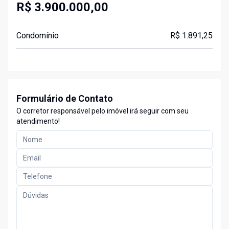
R$ 3.900.000,00
Condomínio
R$ 1.891,25
Formulário de Contato
O corretor responsável pelo imóvel irá seguir com seu
atendimento!