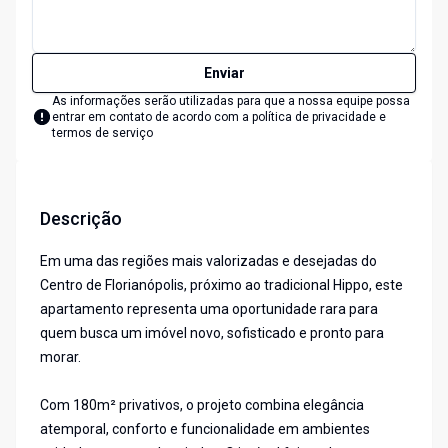
Enviar
As informações serão utilizadas para que a nossa equipe possa
entrar em contato de acordo com a
política de privacidade e
termos de serviço
Descrição
Em uma das regiões mais valorizadas e desejadas do
Centro de Florianópolis, próximo ao tradicional Hippo, este
apartamento representa uma oportunidade rara para
quem busca um imóvel novo, sofisticado e pronto para
morar.
Com 180m² privativos, o projeto combina elegância
atemporal, conforto e funcionalidade em ambientes