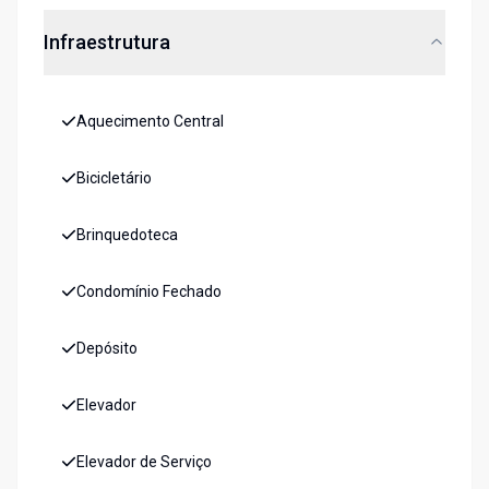
Infraestrutura
Aquecimento Central
Bicicletário
Brinquedoteca
Condomínio Fechado
Depósito
Elevador
Elevador de Serviço