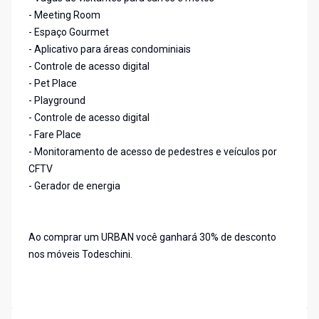
- Meeting Room
- Espaço Gourmet
- Aplicativo para áreas condominiais
- Controle de acesso digital
- Pet Place
- Playground
- Controle de acesso digital
- Fare Place
- Monitoramento de acesso de pedestres e veículos por
CFTV
- Gerador de energia
Ao comprar um URBAN você ganhará 30% de desconto
nos móveis Todeschini.