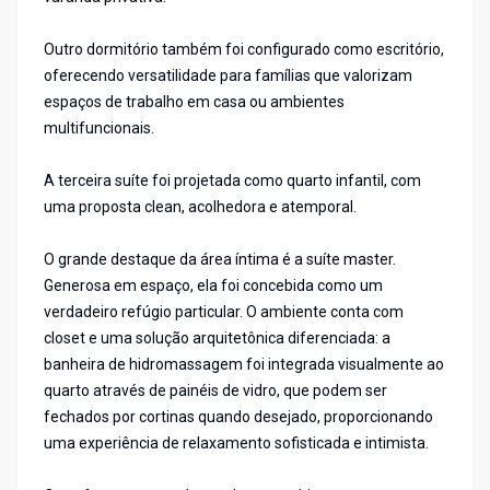
Outro dormitório também foi configurado como escritório,
oferecendo versatilidade para famílias que valorizam
espaços de trabalho em casa ou ambientes
multifuncionais.
A terceira suíte foi projetada como quarto infantil, com
uma proposta clean, acolhedora e atemporal.
O grande destaque da área íntima é a suíte master.
Generosa em espaço, ela foi concebida como um
verdadeiro refúgio particular. O ambiente conta com
closet e uma solução arquitetônica diferenciada: a
banheira de hidromassagem foi integrada visualmente ao
quarto através de painéis de vidro, que podem ser
fechados por cortinas quando desejado, proporcionando
uma experiência de relaxamento sofisticada e intimista.