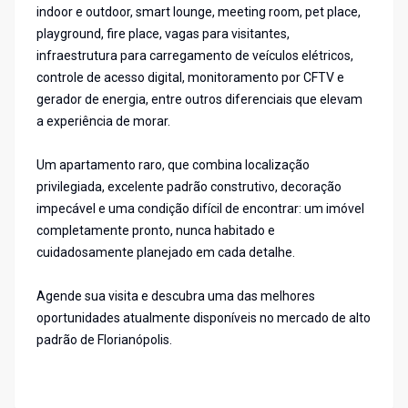
indoor e outdoor, smart lounge, meeting room, pet place,
playground, fire place, vagas para visitantes,
infraestrutura para carregamento de veículos elétricos,
controle de acesso digital, monitoramento por CFTV e
gerador de energia, entre outros diferenciais que elevam
a experiência de morar.
Um apartamento raro, que combina localização
privilegiada, excelente padrão construtivo, decoração
impecável e uma condição difícil de encontrar: um imóvel
completamente pronto, nunca habitado e
cuidadosamente planejado em cada detalhe.
Agende sua visita e descubra uma das melhores
oportunidades atualmente disponíveis no mercado de alto
padrão de Florianópolis.