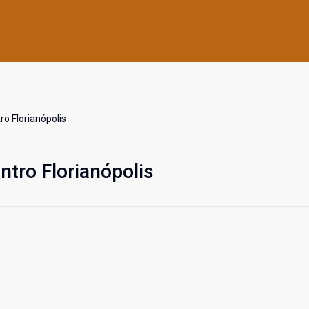
o Florianópolis
tro Florianópolis