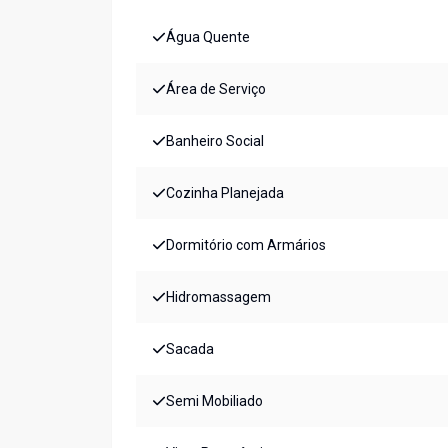
Água Quente
Área de Serviço
Banheiro Social
Cozinha Planejada
Dormitório com Armários
Hidromassagem
Sacada
Semi Mobiliado