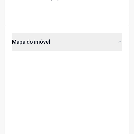
Mapa do imóvel