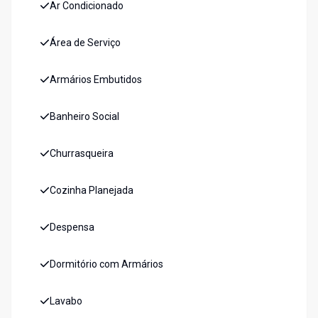
Ar Condicionado
Área de Serviço
Armários Embutidos
Banheiro Social
Churrasqueira
Cozinha Planejada
Despensa
Dormitório com Armários
Lavabo