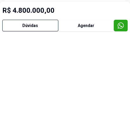
R$ 4.800.000,00
Dúvidas
Agendar