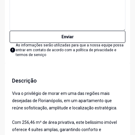
Enviar
As informações serão utilizadas para que a nossa equipe possa
entrar em contato de acordo com a
política de privacidade e
termos de serviço
Descrição
Viva o privilégio de morar em uma das regiões mais
desejadas de Florianópolis, em um apartamento que
reúne sofisticação, amplitude e localização estratégica.
Com 256,46 m² de área privativa, este belíssimo imóvel
oferece 4 suítes amplas, garantindo conforto e