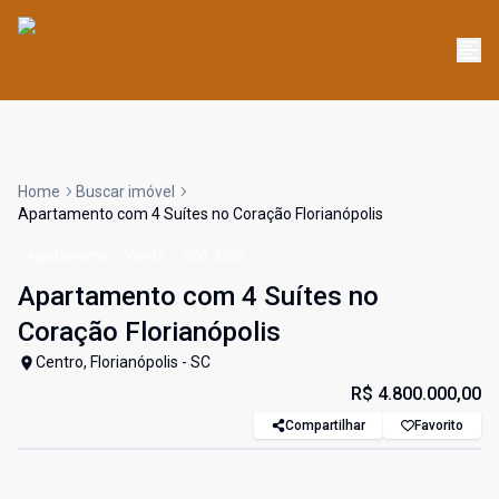
Home
Buscar imóvel
Apartamento com 4 Suítes no Coração Florianópolis
Apartamento
Venda
Cód:
3225
Apartamento com 4 Suítes no
Coração Florianópolis
Centro, Florianópolis - SC
R$ 4.800.000,00
Compartilhar
Favorito