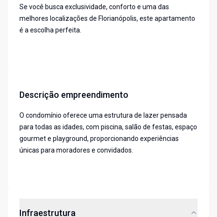
Se você busca exclusividade, conforto e uma das
melhores localizações de Florianópolis, este apartamento
é a escolha perfeita.
Descrição empreendimento
O condomínio oferece uma estrutura de lazer pensada
para todas as idades, com piscina, salão de festas, espaço
gourmet e playground, proporcionando experiências
únicas para moradores e convidados.
Infraestrutura