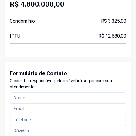
R$ 4.800.000,00
Condomínio
R$ 3.325,00
IPTU
R$ 12.680,00
Formulário de Contato
O corretor responsável pelo imóvel irá seguir com seu
atendimento!