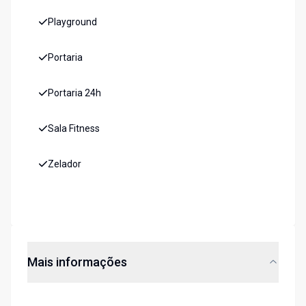
Playground
Portaria
Portaria 24h
Sala Fitness
Zelador
Mais informações