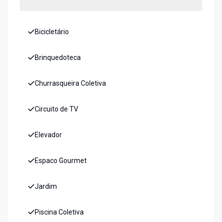
Bicicletário
Brinquedoteca
Churrasqueira Coletiva
Circuito de TV
Elevador
Espaco Gourmet
Jardim
Piscina Coletiva