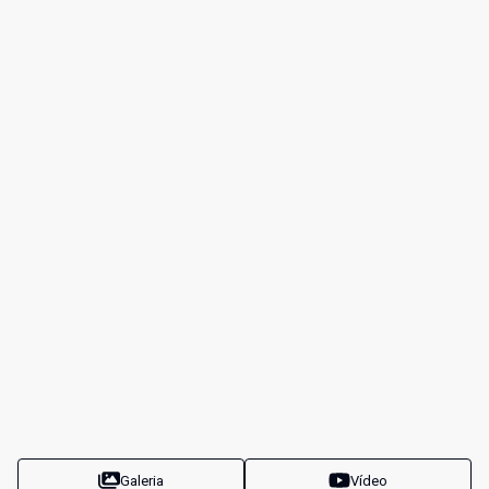
Galeria
Vídeo