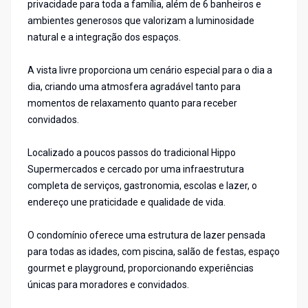
privacidade para toda a família, além de 6 banheiros e
ambientes generosos que valorizam a luminosidade
natural e a integração dos espaços.
A vista livre proporciona um cenário especial para o dia a
dia, criando uma atmosfera agradável tanto para
momentos de relaxamento quanto para receber
convidados.
Localizado a poucos passos do tradicional Hippo
Supermercados e cercado por uma infraestrutura
completa de serviços, gastronomia, escolas e lazer, o
endereço une praticidade e qualidade de vida.
O condomínio oferece uma estrutura de lazer pensada
para todas as idades, com piscina, salão de festas, espaço
gourmet e playground, proporcionando experiências
únicas para moradores e convidados.