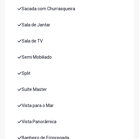
Sacada com Churrasqueira
Sala de Jantar
Sala de TV
Semi Mobiliado
Split
Suíte Master
Vista para o Mar
Vista Panorâmica
Banheiro de Empregada