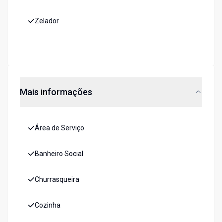
Zelador
Mais informações
Área de Serviço
Banheiro Social
Churrasqueira
Cozinha