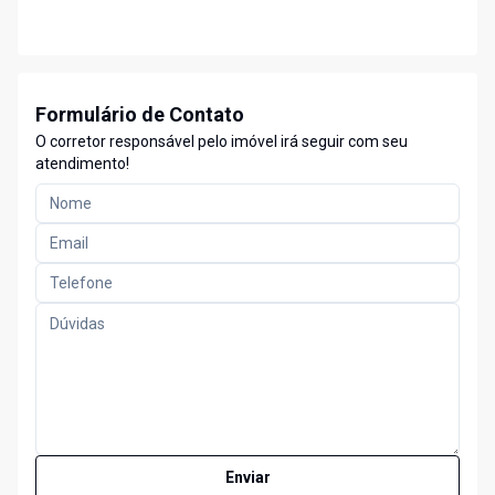
Formulário de Contato
O corretor responsável pelo imóvel irá seguir com seu
atendimento!
Enviar