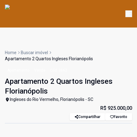
Home
Buscar imóvel
Apartamento 2 Quartos Ingleses Florianópolis
Apartamento
Venda
Cód:
3662
Apartamento 2 Quartos Ingleses
Florianópolis
Ingleses do Rio Vermelho, Florianópolis - SC
R$ 925.000,00
Compartilhar
Favorito