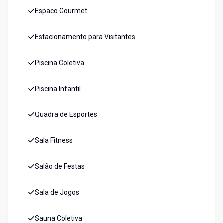
Espaco Gourmet
Estacionamento para Visitantes
Piscina Coletiva
Piscina Infantil
Quadra de Esportes
Sala Fitness
Salão de Festas
Sala de Jogos
Sauna Coletiva