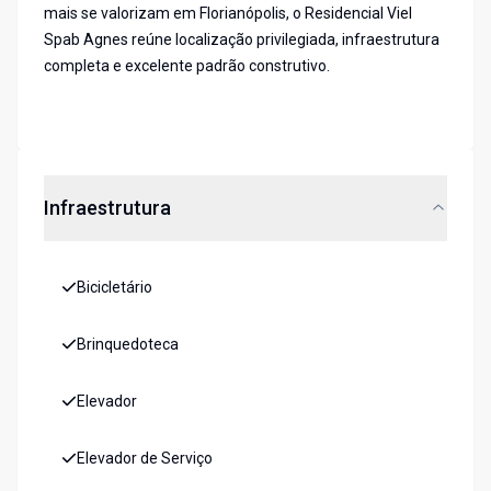
mais se valorizam em Florianópolis, o Residencial Viel
Spab Agnes reúne localização privilegiada, infraestrutura
completa e excelente padrão construtivo.
Infraestrutura
Bicicletário
Brinquedoteca
Elevador
Elevador de Serviço