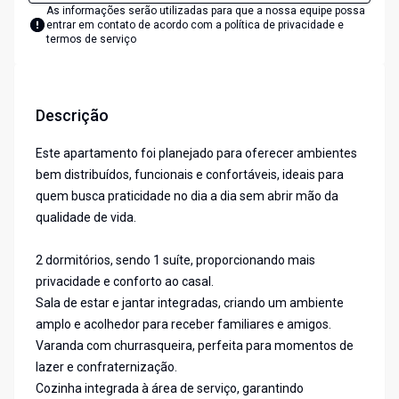
As informações serão utilizadas para que a nossa equipe possa
entrar em contato de acordo com a
política de privacidade e
termos de serviço
Descrição
Este apartamento foi planejado para oferecer ambientes
bem distribuídos, funcionais e confortáveis, ideais para
quem busca praticidade no dia a dia sem abrir mão da
qualidade de vida.
2 dormitórios, sendo 1 suíte, proporcionando mais
privacidade e conforto ao casal.
Sala de estar e jantar integradas, criando um ambiente
amplo e acolhedor para receber familiares e amigos.
Varanda com churrasqueira, perfeita para momentos de
lazer e confraternização.
Cozinha integrada à área de serviço, garantindo