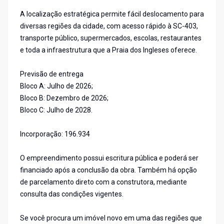
A localização estratégica permite fácil deslocamento para
diversas regiões da cidade, com acesso rápido à SC-403,
transporte público, supermercados, escolas, restaurantes
e toda a infraestrutura que a Praia dos Ingleses oferece.
Previsão de entrega
Bloco A: Julho de 2026;
Bloco B: Dezembro de 2026;
Bloco C: Julho de 2028.
Incorporação: 196.934
O empreendimento possui escritura pública e poderá ser
financiado após a conclusão da obra. Também há opção
de parcelamento direto com a construtora, mediante
consulta das condições vigentes.
Se você procura um imóvel novo em uma das regiões que