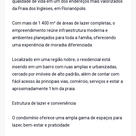
qualidade de vida em um dos endereços mais valorizados
da Praia dos Ingleses, em Florianópolis.
Com mais de 1.400 m² de áreas de lazer completas, o
empreendimento reúne infraestrutura moderna e
ambientes planejados para toda a família, oferecendo
uma experiência de moradia diferenciada.
Localizado em uma região nobre, o residencial está
inserido em um bairro com ruas amplas e urbanizadas,
cercado por imóveis de alto padrão, além de contar com
fácil acesso às principais vias, comércio, serviços e estar a
aproximadamente 1 km da praia.
Estrutura de lazer e conveniência
O condomínio oferece uma ampla gama de espaços para
lazer, bem-estar e praticidade: