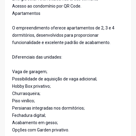
Acesso ao condomínio por QR Code.
Apartamentos
O empreendimento oferece apartamentos de 2, 3 e 4
dormitórios, desenvolvidos para proporcionar
funcionalidade e excelente padrão de acabamento.
Diferenciais das unidades:
Vaga de garagem;
Possibilidade de aquisição de vaga adicional;
Hobby Box privativo;
Churrasqueira;
Piso vinílico;
Persianas integradas nos dormitórios;
Fechadura digital;
Acabamento em gesso;
Opções com Garden privativo.