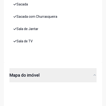
Sacada
Sacada com Churrasqueira
Sala de Jantar
Sala de TV
Mapa do imóvel