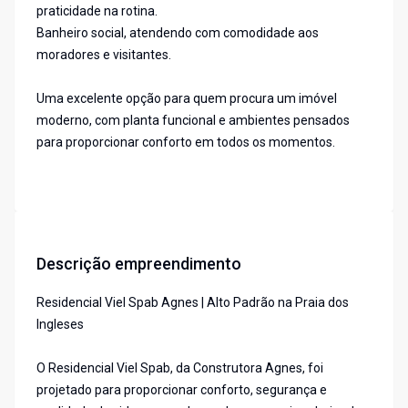
praticidade na rotina.
Banheiro social, atendendo com comodidade aos
moradores e visitantes.
Uma excelente opção para quem procura um imóvel
moderno, com planta funcional e ambientes pensados
para proporcionar conforto em todos os momentos.
Descrição empreendimento
Residencial Viel Spab Agnes | Alto Padrão na Praia dos
Ingleses
O Residencial Viel Spab, da Construtora Agnes, foi
projetado para proporcionar conforto, segurança e