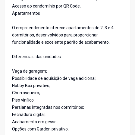
Acesso ao condomínio por QR Code.
Apartamentos
O empreendimento oferece apartamentos de 2, 3 e 4
dormitórios, desenvolvidos para proporcionar
funcionalidade e excelente padrão de acabamento.
Diferenciais das unidades:
Vaga de garagem;
Possibilidade de aquisição de vaga adicional;
Hobby Box privativo;
Churrasqueira;
Piso vinílico;
Persianas integradas nos dormitórios;
Fechadura digital;
Acabamento em gesso;
Opções com Garden privativo.