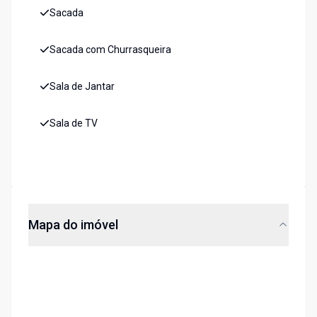
Sacada
Sacada com Churrasqueira
Sala de Jantar
Sala de TV
Mapa do imóvel