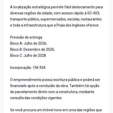
A localização estratégica permite fácil deslocamento para
diversas regiões da cidade, com acesso rápido à SC-403,
transporte público, supermercados, escolas, restaurantes
e toda a infraestrutura que a Praia dos Ingleses oferece.
Previsão de entrega
Bloco A: Julho de 2026;
Bloco B: Dezembro de 2026;
Bloco C: Julho de 2028.
Incorporação: 196.934
O empreendimento possui escritura pública e poderá ser
financiado após a conclusão da obra. Também há opção
de parcelamento direto com a construtora, mediante
consulta das condições vigentes.
Se você procura um imóvel novo em uma das regiões que