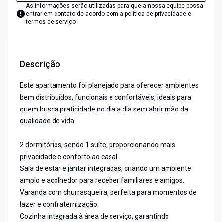
As informações serão utilizadas para que a nossa equipe possa
entrar em contato de acordo com a
política de privacidade e
termos de serviço
Descrição
Este apartamento foi planejado para oferecer ambientes
bem distribuídos, funcionais e confortáveis, ideais para
quem busca praticidade no dia a dia sem abrir mão da
qualidade de vida.
2 dormitórios, sendo 1 suíte, proporcionando mais
privacidade e conforto ao casal.
Sala de estar e jantar integradas, criando um ambiente
amplo e acolhedor para receber familiares e amigos.
Varanda com churrasqueira, perfeita para momentos de
lazer e confraternização.
Cozinha integrada à área de serviço, garantindo