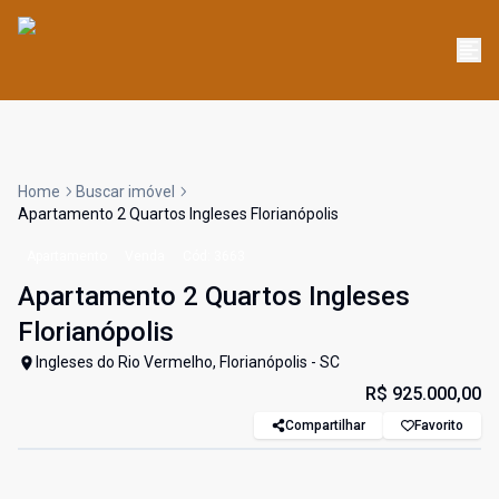
Home
Buscar imóvel
Apartamento 2 Quartos Ingleses Florianópolis
Apartamento
Venda
Cód:
3663
Apartamento 2 Quartos Ingleses
Florianópolis
Ingleses do Rio Vermelho, Florianópolis - SC
R$ 925.000,00
Compartilhar
Favorito