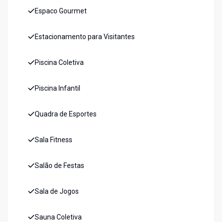
Espaco Gourmet
Estacionamento para Visitantes
Piscina Coletiva
Piscina Infantil
Quadra de Esportes
Sala Fitness
Salão de Festas
Sala de Jogos
Sauna Coletiva