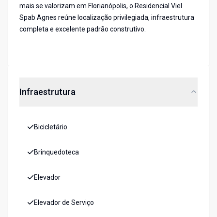
mais se valorizam em Florianópolis, o Residencial Viel
Spab Agnes reúne localização privilegiada, infraestrutura
completa e excelente padrão construtivo.
Infraestrutura
Bicicletário
Brinquedoteca
Elevador
Elevador de Serviço