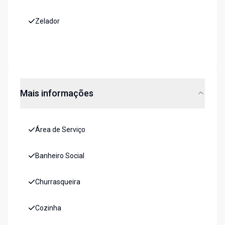
Zelador
Mais informações
Área de Serviço
Banheiro Social
Churrasqueira
Cozinha