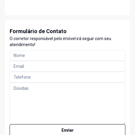
Formulário de Contato
O corretor responsável pelo imóvel irá seguir com seu
atendimento!
Enviar