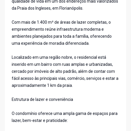
qualidade de vida em um dos endereços mais valorizados
da Praia dos Ingleses, em Florianópolis.
Com mais de 1.400 m² de áreas de lazer completas, o
empreendimento reúne infraestrutura moderna e
ambientes planejados para toda a família, oferecendo
uma experiência de moradia diferenciada.
Localizado em uma região nobre, o residencial está
inserido em um bairro com ruas amplas e urbanizadas,
cercado por imóveis de alto padrão, além de contar com
fácil acesso às principais vias, comércio, serviços e estar a
aproximadamente 1 km da praia.
Estrutura de lazer e conveniência
O condomínio oferece uma ampla gama de espaços para
lazer, bem-estar e praticidade: