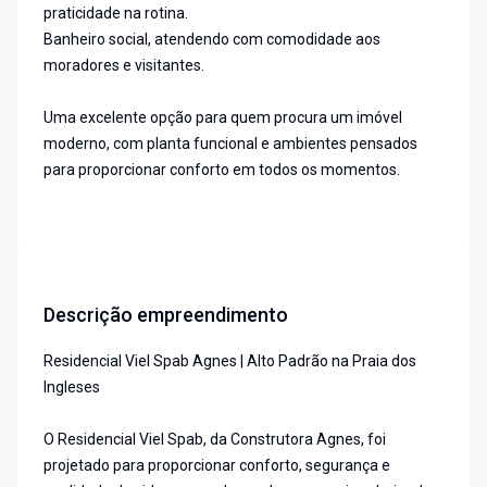
praticidade na rotina.
Banheiro social, atendendo com comodidade aos
moradores e visitantes.
Uma excelente opção para quem procura um imóvel
moderno, com planta funcional e ambientes pensados
para proporcionar conforto em todos os momentos.
Descrição empreendimento
Residencial Viel Spab Agnes | Alto Padrão na Praia dos
Ingleses
O Residencial Viel Spab, da Construtora Agnes, foi
projetado para proporcionar conforto, segurança e