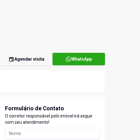
Agendar visita
WhatsApp
Formulário de Contato
O corretor responsável pelo imóvel irá seguir
com seu atendimento!