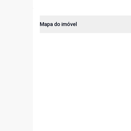
Mapa do imóvel