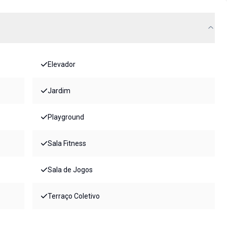
Elevador
Jardim
Playground
Sala Fitness
Sala de Jogos
Terraço Coletivo