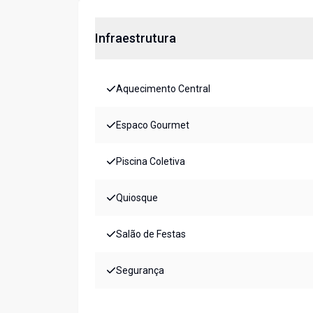
Infraestrutura
Aquecimento Central
Espaco Gourmet
Piscina Coletiva
Quiosque
Salão de Festas
Segurança