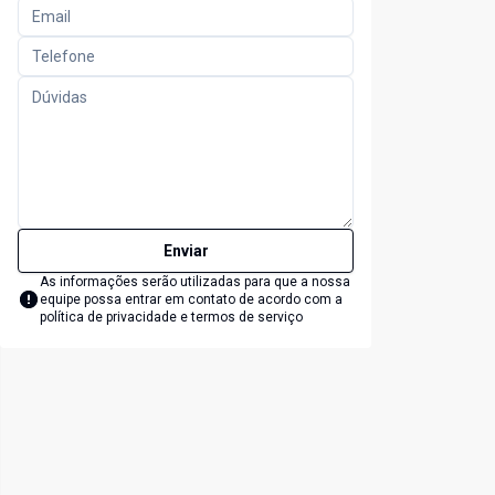
Enviar
As informações serão utilizadas para que a nossa
equipe possa entrar em contato de acordo com a
política de privacidade e termos de serviço