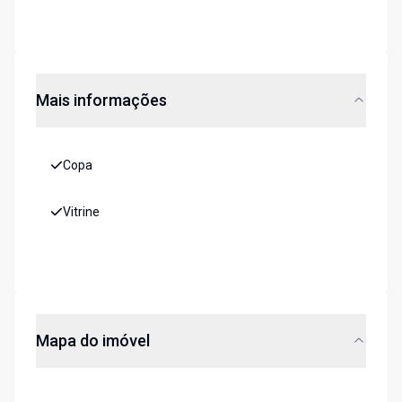
Mais informações
Copa
Vitrine
Mapa do imóvel