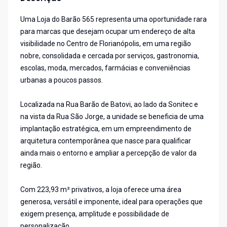
Uma Loja do Barão 565 representa uma oportunidade rara
para marcas que desejam ocupar um endereço de alta
visibilidade no Centro de Florianópolis, em uma região
nobre, consolidada e cercada por serviços, gastronomia,
escolas, moda, mercados, farmácias e conveniências
urbanas a poucos passos.
Localizada na Rua Barão de Batovi, ao lado da Sonitec e
na vista da Rua São Jorge, a unidade se beneficia de uma
implantação estratégica, em um empreendimento de
arquitetura contemporânea que nasce para qualificar
ainda mais o entorno e ampliar a percepção de valor da
região.
Com 223,93 m² privativos, a loja oferece uma área
generosa, versátil e imponente, ideal para operações que
exigem presença, amplitude e possibilidade de
personalização.