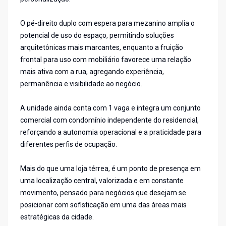
O pé-direito duplo com espera para mezanino amplia o
potencial de uso do espaço, permitindo soluções
arquitetônicas mais marcantes, enquanto a fruição
frontal para uso com mobiliário favorece uma relação
mais ativa com a rua, agregando experiência,
permanência e visibilidade ao negócio.
A unidade ainda conta com 1 vaga e integra um conjunto
comercial com condomínio independente do residencial,
reforçando a autonomia operacional e a praticidade para
diferentes perfis de ocupação.
Mais do que uma loja térrea, é um ponto de presença em
uma localização central, valorizada e em constante
movimento, pensado para negócios que desejam se
posicionar com sofisticação em uma das áreas mais
estratégicas da cidade.