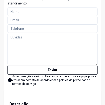
atendimento!
Enviar
As informações serão utilizadas para que a nossa equipe possa
entrar em contato de acordo com a
política de privacidade e
termos de serviço
Descrição