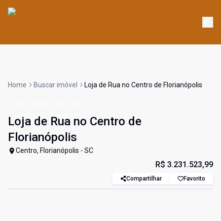
Home
Buscar imóvel
Loja de Rua no Centro de Florianópolis
Loja
Venda
Cód:
3631
Loja de Rua no Centro de
Florianópolis
Centro, Florianópolis - SC
R$ 3.231.523,99
Compartilhar
Favorito