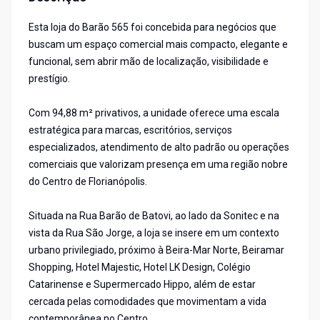
Esta loja do Barão 565 foi concebida para negócios que
buscam um espaço comercial mais compacto, elegante e
funcional, sem abrir mão de localização, visibilidade e
prestígio.
Com 94,88 m² privativos, a unidade oferece uma escala
estratégica para marcas, escritórios, serviços
especializados, atendimento de alto padrão ou operações
comerciais que valorizam presença em uma região nobre
do Centro de Florianópolis.
Situada na Rua Barão de Batovi, ao lado da Sonitec e na
vista da Rua São Jorge, a loja se insere em um contexto
urbano privilegiado, próximo à Beira-Mar Norte, Beiramar
Shopping, Hotel Majestic, Hotel LK Design, Colégio
Catarinense e Supermercado Hippo, além de estar
cercada pelas comodidades que movimentam a vida
contemporânea no Centro.