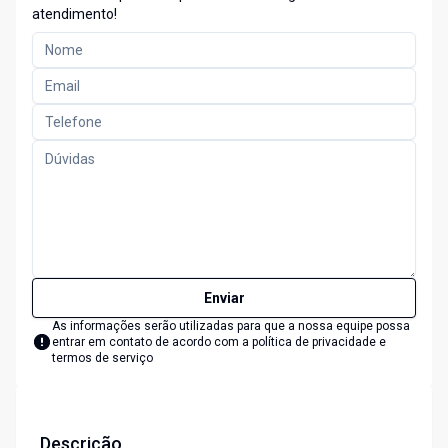
atendimento!
Enviar
As informações serão utilizadas para que a nossa equipe possa
entrar em contato de acordo com a
política de privacidade e
termos de serviço
Descrição