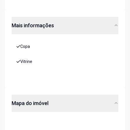
Mais informações
Copa
Vitrine
Mapa do imóvel