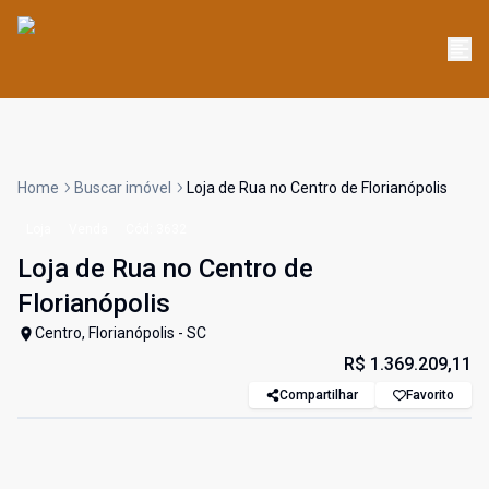
Home
Buscar imóvel
Loja de Rua no Centro de Florianópolis
Loja
Venda
Cód:
3632
Loja de Rua no Centro de
Florianópolis
Centro, Florianópolis - SC
R$ 1.369.209,11
Compartilhar
Favorito