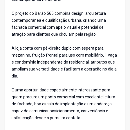
O projeto do Barão 565 combina design, arquitetura
contemporânea e qualificação urbana, criando uma
fachada comercial com apelo visual e potencial de
atração para clientes que circulam pela região.
A loja conta com pé-direito duplo com espera para
mezanino, fruição frontal para uso com mobiliário, 1 vaga
e condomínio independente do residencial, atributos que
ampliam sua versatilidade e facilitam a operação no dia a
dia.
É uma oportunidade especialmente interessante para
quem procura um ponto comercial com excelente leitura
de fachada, boa escala de implantação e um endereço
capaz de comunicar posicionamento, conveniência e
sofisticação desde o primeiro contato.